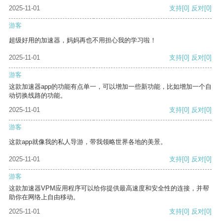
2025-11-01
支持
[0]
反对
[0]
游客
超级好用的加速器，妈妈再也不用担心我的学习啦！
2025-11-01
支持
[0]
反对
[0]
游客
这款加速器app的功能有点单一，可以增加一些新功能，比如增加一个自
动切换线路的功能。
2025-11-01
支持
[0]
反对
[0]
游客
这款app就像我的私人导游，带我领略世界各地的美景。
2025-11-01
支持
[0]
反对
[0]
游客
这款加速器VPM应用程序可以给你提供最高速度和安全性的连接，并帮
助你在网络上自由移动。
2025-11-01
支持
[0]
反对
[0]