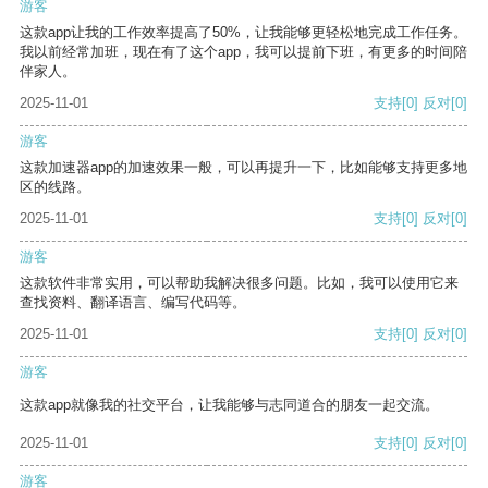
游客
这款app让我的工作效率提高了50%，让我能够更轻松地完成工作任务。
我以前经常加班，现在有了这个app，我可以提前下班，有更多的时间陪
伴家人。
2025-11-01
支持
[0]
反对
[0]
游客
这款加速器app的加速效果一般，可以再提升一下，比如能够支持更多地
区的线路。
2025-11-01
支持
[0]
反对
[0]
游客
这款软件非常实用，可以帮助我解决很多问题。比如，我可以使用它来
查找资料、翻译语言、编写代码等。
2025-11-01
支持
[0]
反对
[0]
游客
这款app就像我的社交平台，让我能够与志同道合的朋友一起交流。
2025-11-01
支持
[0]
反对
[0]
游客