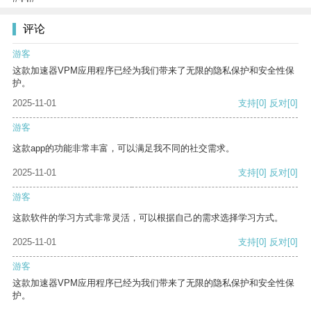
评论
游客
这款加速器VPM应用程序已经为我们带来了无限的隐私保护和安全性保
护。
2025-11-01
支持
[0]
反对
[0]
游客
这款app的功能非常丰富，可以满足我不同的社交需求。
2025-11-01
支持
[0]
反对
[0]
游客
这款软件的学习方式非常灵活，可以根据自己的需求选择学习方式。
2025-11-01
支持
[0]
反对
[0]
游客
这款加速器VPM应用程序已经为我们带来了无限的隐私保护和安全性保
护。