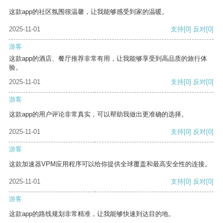
这款app的社区氛围很温馨，让我能够感受到家的温暖。
2025-11-01
支持
[0]
反对
[0]
游客
这款app的酒店、餐厅推荐非常有用，让我能够享受到高品质的旅行体
验。
2025-11-01
支持
[0]
反对
[0]
游客
这款app的用户评论非常真实，可以帮助我做出更准确的选择。
2025-11-01
支持
[0]
反对
[0]
游客
这款加速器VPM应用程序可以给你提供全球覆盖和最高安全性的连接。
2025-11-01
支持
[0]
反对
[0]
游客
这款app的路线规划非常精准，让我能够快速到达目的地。