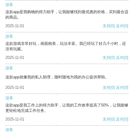
游客
这款app是我购物的得力助手，让我能够找到最优惠的价格，买到最合适
的商品。
2025-11-01
支持
[0]
反对
[0]
游客
这款游戏非常好玩，画面精美，玩法丰富。我已经玩了好几个小时，还
没有玩腻。
2025-11-01
支持
[0]
反对
[0]
游客
这款app就像我的私人助理，随时随地为我的办公提供帮助。
2025-11-01
支持
[0]
反对
[0]
游客
这款app是我工作上的得力助手，让我的工作效率提高了50%，让我能够
更轻松地完成工作任务。
2025-11-01
支持
[0]
反对
[0]
游客