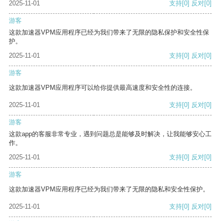
2025-11-01
支持
[0]
反对
[0]
游客
这款加速器VPM应用程序已经为我们带来了无限的隐私保护和安全性保
护。
2025-11-01
支持
[0]
反对
[0]
游客
这款加速器VPM应用程序可以给你提供最高速度和安全性的连接。
2025-11-01
支持
[0]
反对
[0]
游客
这款app的客服非常专业，遇到问题总是能够及时解决，让我能够安心工
作。
2025-11-01
支持
[0]
反对
[0]
游客
这款加速器VPM应用程序已经为我们带来了无限的隐私和安全性保护。
2025-11-01
支持
[0]
反对
[0]