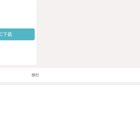
PC下载
排行