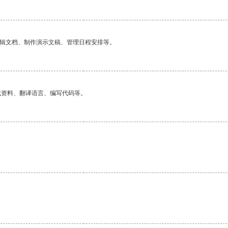
编辑文档、制作演示文稿、管理日程安排等。
找资料、翻译语言、编写代码等。
。