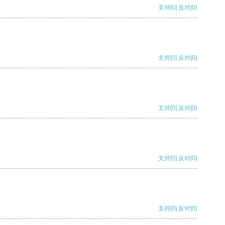
支持
[0]
反对
[0]
支持
[0]
反对
[0]
支持
[0]
反对
[0]
支持
[0]
反对
[0]
支持
[0]
反对
[0]