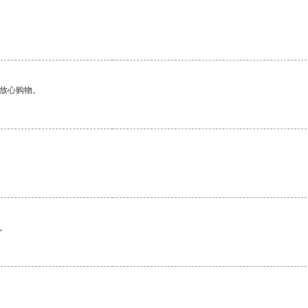
够放心购物。
。