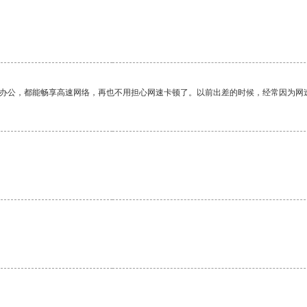
作办公，都能畅享高速网络，再也不用担心网速卡顿了。以前出差的时候，经常因为网