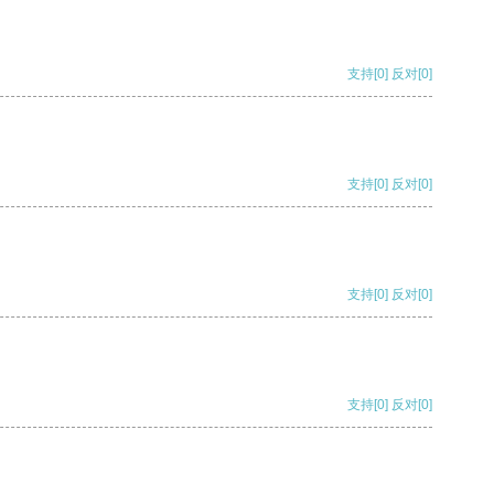
支持
[0]
反对
[0]
支持
[0]
反对
[0]
支持
[0]
反对
[0]
支持
[0]
反对
[0]