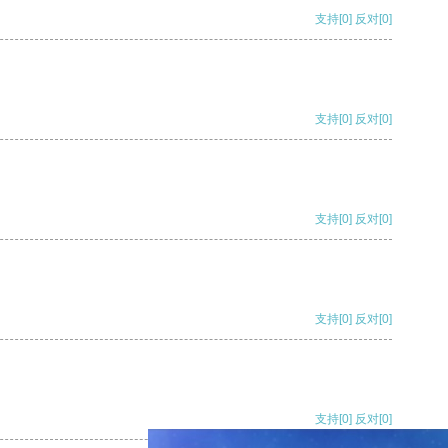
支持
[0]
反对
[0]
支持
[0]
反对
[0]
支持
[0]
反对
[0]
支持
[0]
反对
[0]
支持
[0]
反对
[0]