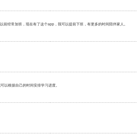
我以前经常加班，现在有了这个app，我可以提前下班，有更多的时间陪伴家人。
我可以根据自己的时间安排学习进度。