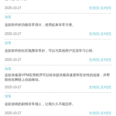
2025-10-27
支持
[0]
反对
[0]
游客
这款软件的功能非常强大，使用起来非常方便。
2025-10-27
支持
[0]
反对
[0]
游客
这款软件的社区氛围非常好，可以与其他用户交流学习心得。
2025-10-27
支持
[0]
反对
[0]
游客
这款加速器VPM应用程序可以给你提供最高速度和安全性的连接，并帮
助你在网络上自由移动。
2025-10-27
支持
[0]
反对
[0]
游客
这款游戏的剧情非常感人，让我久久不能忘怀。
2025-10-27
支持
[0]
反对
[0]