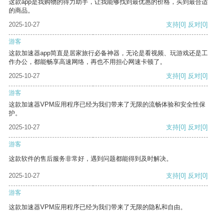
这款app是我购物的得力助手，让我能够找到最优惠的价格，买到最合适
的商品。
2025-10-27
支持
[0]
反对
[0]
游客
这款加速器app简直是居家旅行必备神器，无论是看视频、玩游戏还是工
作办公，都能畅享高速网络，再也不用担心网速卡顿了。
2025-10-27
支持
[0]
反对
[0]
游客
这款加速器VPM应用程序已经为我们带来了无限的流畅体验和安全性保
护。
2025-10-27
支持
[0]
反对
[0]
游客
这款软件的售后服务非常好，遇到问题都能得到及时解决。
2025-10-27
支持
[0]
反对
[0]
游客
这款加速器VPM应用程序已经为我们带来了无限的隐私和自由。