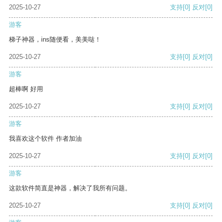
2025-10-27
支持
[0]
反对
[0]
游客
梯子神器，ins随便看，美美哒！
2025-10-27
支持
[0]
反对
[0]
游客
超棒啊 好用
2025-10-27
支持
[0]
反对
[0]
游客
我喜欢这个软件 作者加油
2025-10-27
支持
[0]
反对
[0]
游客
这款软件简直是神器，解决了我所有问题。
2025-10-27
支持
[0]
反对
[0]