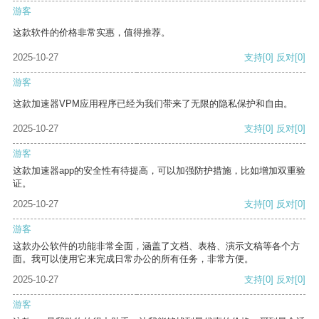
游客
这款软件的价格非常实惠，值得推荐。
2025-10-27
支持
[0]
反对
[0]
游客
这款加速器VPM应用程序已经为我们带来了无限的隐私保护和自由。
2025-10-27
支持
[0]
反对
[0]
游客
这款加速器app的安全性有待提高，可以加强防护措施，比如增加双重验
证。
2025-10-27
支持
[0]
反对
[0]
游客
这款办公软件的功能非常全面，涵盖了文档、表格、演示文稿等各个方
面。我可以使用它来完成日常办公的所有任务，非常方便。
2025-10-27
支持
[0]
反对
[0]
游客