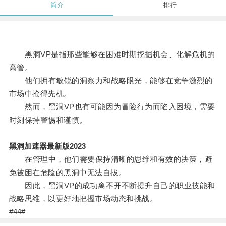
简介
排行
黑洞VP是指那些能够在困难时期挖掘机会、化解危机的
高管。
他们拥有敏锐的洞察力和战略眼光，能够在竞争激烈的
市场中抢得先机。
然而，黑洞VP也有可能因为冒险行为而陷入困境，需要
时刻保持警惕和谨慎。
黑洞加速器最新版2023
在管理中，他们需要保持清晰的思维和有效的决策，避
免被困在危险的黑洞中无法自拔。
因此，黑洞VP的成功离不开不断提升自己的职业技能和
战略思维，以更好地把握市场动态和挑战。
#44#