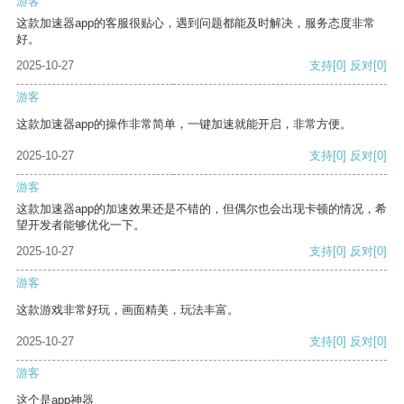
游客
这款加速器app的客服很贴心，遇到问题都能及时解决，服务态度非常
好。
2025-10-27
支持
[0]
反对
[0]
游客
这款加速器app的操作非常简单，一键加速就能开启，非常方便。
2025-10-27
支持
[0]
反对
[0]
游客
这款加速器app的加速效果还是不错的，但偶尔也会出现卡顿的情况，希
望开发者能够优化一下。
2025-10-27
支持
[0]
反对
[0]
游客
这款游戏非常好玩，画面精美，玩法丰富。
2025-10-27
支持
[0]
反对
[0]
游客
这个是app神器