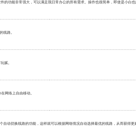
软件的功能非常强大，可以满足我日常办公的所有需求。操作也很简单，即使是小白也
区的线路。
有玩腻。
你在网络上自由移动。
一个自动切换线路的功能，这样就可以根据网络情况自动选择最优的线路，从而获得更