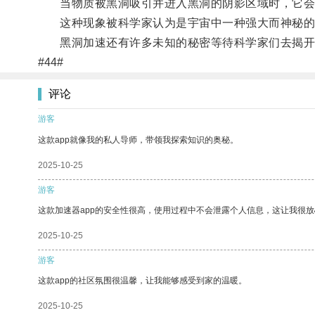
当物质被黑洞吸引并进入黑洞的阴影区域时，它会
这种现象被科学家认为是宇宙中一种强大而神秘的力
黑洞加速还有许多未知的秘密等待科学家们去揭开
#44#
评论
游客
这款app就像我的私人导师，带领我探索知识的奥秘。
2025-10-25
游客
这款加速器app的安全性很高，使用过程中不会泄露个人信息，这让我很
2025-10-25
游客
这款app的社区氛围很温馨，让我能够感受到家的温暖。
2025-10-25