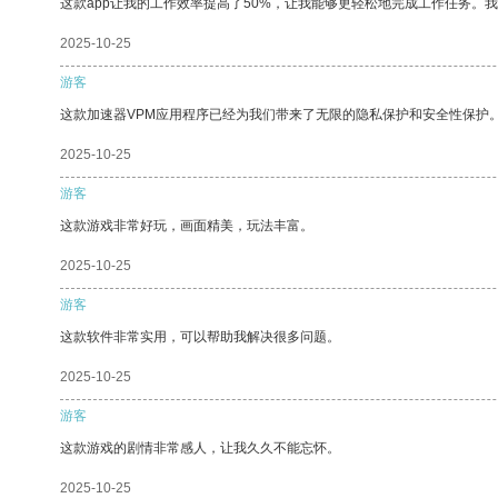
这款app让我的工作效率提高了50%，让我能够更轻松地完成工作任务。
2025-10-25
游客
这款加速器VPM应用程序已经为我们带来了无限的隐私保护和安全性保护
2025-10-25
游客
这款游戏非常好玩，画面精美，玩法丰富。
2025-10-25
游客
这款软件非常实用，可以帮助我解决很多问题。
2025-10-25
游客
这款游戏的剧情非常感人，让我久久不能忘怀。
2025-10-25