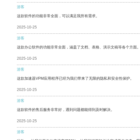
游客
这款软件的功能非常全面，可以满足我所有需求。
2025-10-25
游客
这款办公软件的功能非常全面，涵盖了文档、表格、演示文稿等各个方面
2025-10-25
游客
这款加速器VPM应用程序已经为我们带来了无限的隐私和安全性保护。
2025-10-25
游客
这款软件的售后服务非常好，遇到问题都能得到及时解决。
2025-10-25
游客