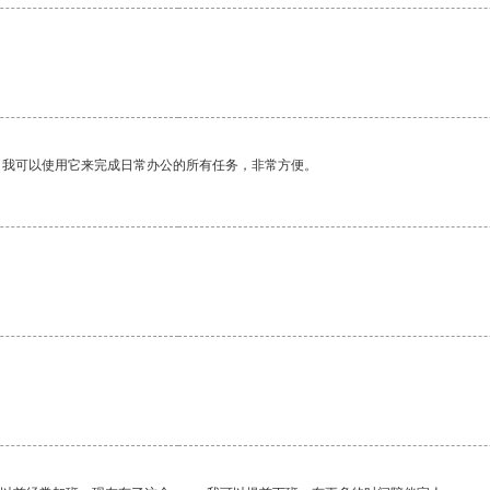
。我可以使用它来完成日常办公的所有任务，非常方便。