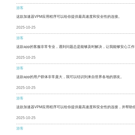
游客
这款加速器VPM应用程序可以给你提供最高速度和安全性的连接。
2025-10-25
游客
这款app的客服非常专业，遇到问题总是能够及时解决，让我能够安心工作
2025-10-25
游客
这款app的用户群体非常庞大，我可以结识到来自世界各地的朋友。
2025-10-25
游客
这款加速器VPM应用程序可以给你提供最高速度和安全性的连接，并帮助
2025-10-25
游客