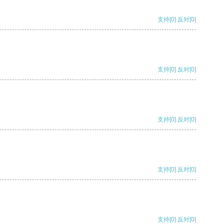
支持
[0]
反对
[0]
支持
[0]
反对
[0]
支持
[0]
反对
[0]
支持
[0]
反对
[0]
支持
[0]
反对
[0]