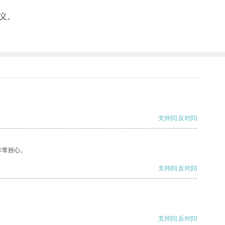
义。
支持
[0]
反对
[0]
非常担心。
支持
[0]
反对
[0]
支持
[0]
反对
[0]