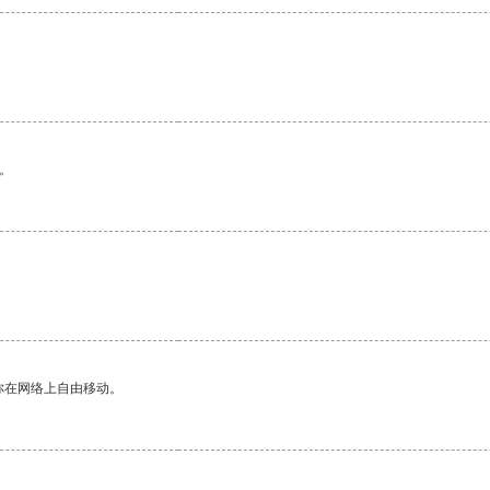
。
你在网络上自由移动。