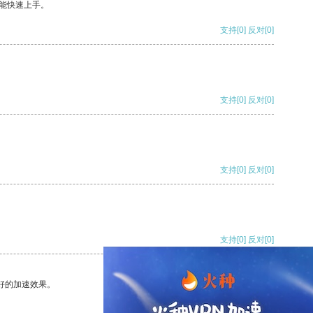
能快速上手。
支持
[0]
反对
[0]
支持
[0]
反对
[0]
支持
[0]
反对
[0]
支持
[0]
反对
[0]
好的加速效果。
支持
[0]
反对
[0]