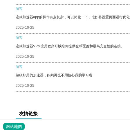
游客
这款加速器app的操作有点复杂，可以简化一下，比如将设置页面进行优化
2025-10-25
游客
这款加速器VPM应用程序可以给你提供全球覆盖和最高安全性的连接。
2025-10-25
游客
超级好用的加速器，妈妈再也不用担心我的学习啦！
2025-10-25
友情链接
网站地图