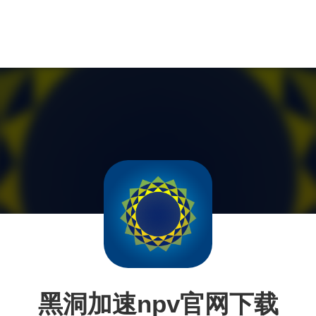
黑洞加速npv官网下载