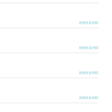
支持
[0]
反对
[0]
支持
[0]
反对
[0]
支持
[0]
反对
[0]
支持
[0]
反对
[0]