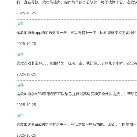
我一直在寻找一款功能强大、操作简单的办公软件，终于找到了它。这款
2025-10-25
游客
这款加速器app的加速效果一般，可以再提升一下，比如能够支持更多地
2025-10-25
游客
这款游戏非常好玩，画面精美，玩法丰富。我已经玩了好几个小时，还没
2025-10-25
游客
这款加速器VPM应用程序可以给你提供最高速度和安全性的连接，并帮助
2025-10-25
游客
这款加速器app的功能有点单一，可以增加一些新功能。比如，可以增加
2025-10-25