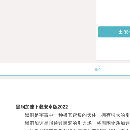
安
简介
黑洞加速下载安卓版2022
黑洞是宇宙中一种极其密集的天体，拥有强大的引
黑洞加速是指通过黑洞的引力场，将周围物质加速