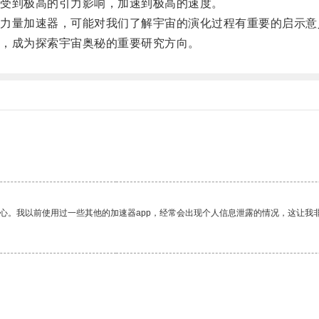
受到极高的引力影响，加速到极高的速度。
量加速器，可能对我们了解宇宙的演化过程有重要的启示意
，成为探索宇宙奥秘的重要研究方向。
放心。我以前使用过一些其他的加速器app，经常会出现个人信息泄露的情况，这让我