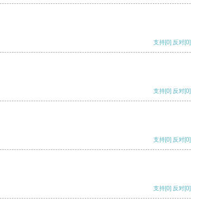
支持
[0]
反对
[0]
支持
[0]
反对
[0]
支持
[0]
反对
[0]
支持
[0]
反对
[0]