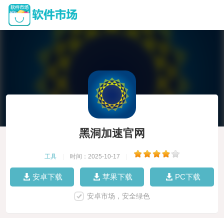
黑洞加速官网
工具
|
时间：2025-10-17
|
安卓下载
苹果下载
PC下载
安卓市场，安全绿色