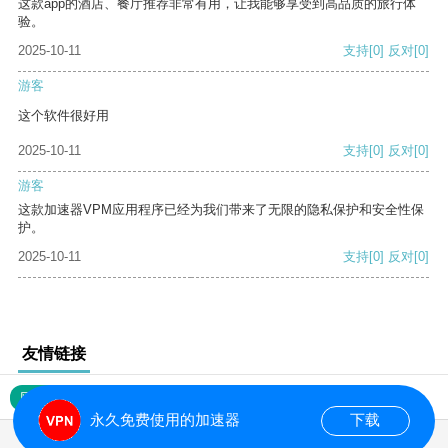
这款app的酒店、餐厅推荐非常有用，让我能够享受到高品质的旅行体
验。
2025-10-11
支持
[0]
反对
[0]
游客
这个软件很好用
2025-10-11
支持
[0]
反对
[0]
游客
这款加速器VPM应用程序已经为我们带来了无限的隐私保护和安全性保
护。
2025-10-11
支持
[0]
反对
[0]
友情链接
网站地图
永久免费使用的加速器
下载