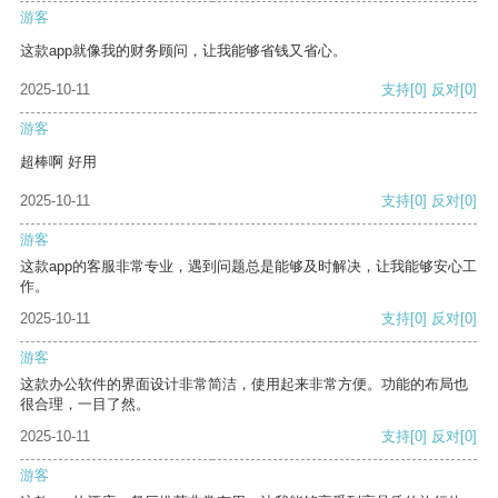
游客
这款app就像我的财务顾问，让我能够省钱又省心。
2025-10-11
支持
[0]
反对
[0]
游客
超棒啊 好用
2025-10-11
支持
[0]
反对
[0]
游客
这款app的客服非常专业，遇到问题总是能够及时解决，让我能够安心工
作。
2025-10-11
支持
[0]
反对
[0]
游客
这款办公软件的界面设计非常简洁，使用起来非常方便。功能的布局也
很合理，一目了然。
2025-10-11
支持
[0]
反对
[0]
游客