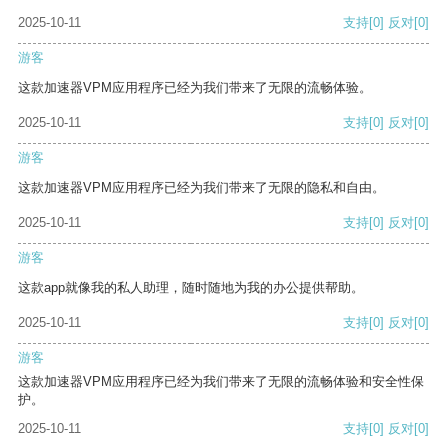
2025-10-11
支持
[0]
反对
[0]
游客
这款加速器VPM应用程序已经为我们带来了无限的流畅体验。
2025-10-11
支持
[0]
反对
[0]
游客
这款加速器VPM应用程序已经为我们带来了无限的隐私和自由。
2025-10-11
支持
[0]
反对
[0]
游客
这款app就像我的私人助理，随时随地为我的办公提供帮助。
2025-10-11
支持
[0]
反对
[0]
游客
这款加速器VPM应用程序已经为我们带来了无限的流畅体验和安全性保
护。
2025-10-11
支持
[0]
反对
[0]