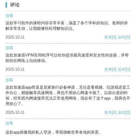
评论
游客
这款学习软件的课程内容非常丰富，涵盖了各个学科的知识。老师的讲
解非常生动，让我能够轻松理解知识点。
2025-10-11
支持
[0]
反对
[0]
游客
这款加速器VPM应用程序可以给你提供最高速度和安全性的连接，并帮
助你在网络上自由移动。
2025-10-11
支持
[0]
反对
[0]
游客
这款加速器app简直是居家旅行必备神器，无论是看视频、玩游戏还是工
作办公，都能畅享高速网络，再也不用担心网速卡顿了。以前出差的时
候，经常因为网速慢而无法正常使用网络，现在有了这个app，我再也不
用担心了。
2025-10-11
支持
[0]
反对
[0]
游客
这款app就像我的私人导游，带我领略世界各地的美景。