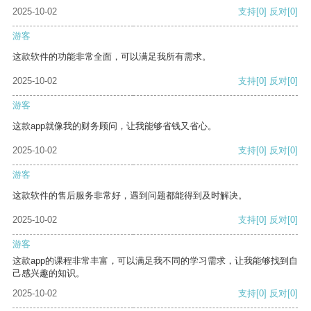
2025-10-02
支持
[0]
反对
[0]
游客
这款软件的功能非常全面，可以满足我所有需求。
2025-10-02
支持
[0]
反对
[0]
游客
这款app就像我的财务顾问，让我能够省钱又省心。
2025-10-02
支持
[0]
反对
[0]
游客
这款软件的售后服务非常好，遇到问题都能得到及时解决。
2025-10-02
支持
[0]
反对
[0]
游客
这款app的课程非常丰富，可以满足我不同的学习需求，让我能够找到自
己感兴趣的知识。
2025-10-02
支持
[0]
反对
[0]