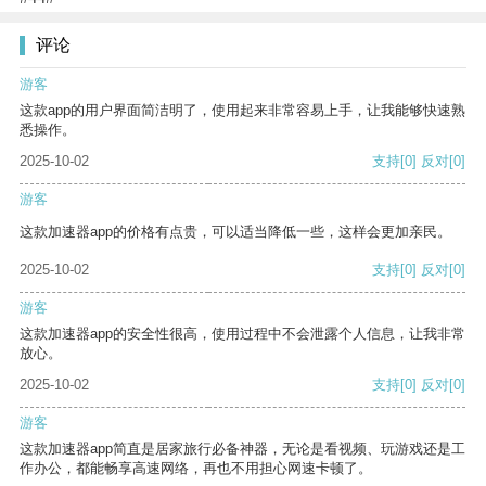
评论
游客
这款app的用户界面简洁明了，使用起来非常容易上手，让我能够快速熟
悉操作。
2025-10-02
支持
[0]
反对
[0]
游客
这款加速器app的价格有点贵，可以适当降低一些，这样会更加亲民。
2025-10-02
支持
[0]
反对
[0]
游客
这款加速器app的安全性很高，使用过程中不会泄露个人信息，让我非常
放心。
2025-10-02
支持
[0]
反对
[0]
游客
这款加速器app简直是居家旅行必备神器，无论是看视频、玩游戏还是工
作办公，都能畅享高速网络，再也不用担心网速卡顿了。