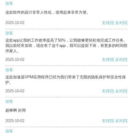
游客
这款软件的设计非常人性化，使用起来非常方便。
2025-10-02
支持
[0]
反对
[0]
游客
这款app让我的工作效率提高了50%，让我能够更轻松地完成工作任务。
我以前经常加班，现在有了这个app，我可以提前下班，有更多的时间陪
伴家人。
2025-10-02
支持
[0]
反对
[0]
游客
这款加速器VPM应用程序已经为我们带来了无限的隐私保护和安全性保
护。
2025-10-02
支持
[0]
反对
[0]
游客
超棒啊 好用
2025-10-02
支持
[0]
反对
[0]
游客