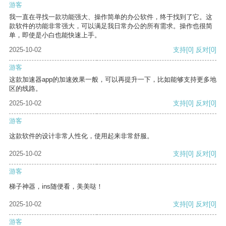
游客
我一直在寻找一款功能强大、操作简单的办公软件，终于找到了它。这
款软件的功能非常强大，可以满足我日常办公的所有需求。操作也很简
单，即使是小白也能快速上手。
2025-10-02
支持
[0]
反对
[0]
游客
这款加速器app的加速效果一般，可以再提升一下，比如能够支持更多地
区的线路。
2025-10-02
支持
[0]
反对
[0]
游客
这款软件的设计非常人性化，使用起来非常舒服。
2025-10-02
支持
[0]
反对
[0]
游客
梯子神器，ins随便看，美美哒！
2025-10-02
支持
[0]
反对
[0]
游客