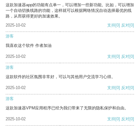
这款加速器app的功能有点单一，可以增加一些新功能。比如，可以增加
一个自动切换线路的功能，这样就可以根据网络情况自动选择最优的线
路，从而获得更好的加速效果。
2025-10-02
支持
[0]
反对
[0]
游客
我喜欢这个软件 作者加油
2025-10-02
支持
[0]
反对
[0]
游客
这款软件的社区氛围非常好，可以与其他用户交流学习心得。
2025-10-02
支持
[0]
反对
[0]
游客
这款加速器VPM应用程序已经为我们带来了无限的隐私保护和自由。
2025-10-02
支持
[0]
反对
[0]