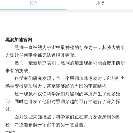
简介
排行
黑洞加速官网
黑洞一直被视为宇宙中最神秘的存在之一，其强大的引
力场让任何事物都无法逃脱其吞噬。
然而，最新研究表明，黑洞的加速现象可能会带来前所
未有的挑战。
科学家们研究发现，当一个黑洞加速运动时，它的引力
场会变得更加强大，甚至能够影响周围的宇宙结构。
这一现象不仅使科学家们对黑洞的本质产生了更多疑
问，同时也引发了他们对黑洞穿越的可行性进行了深入探
讨。
面对这些未知挑战，科学家们正在努力探索黑洞的奥
秘，希望能够解开宇宙中的另一道谜题。
#44#