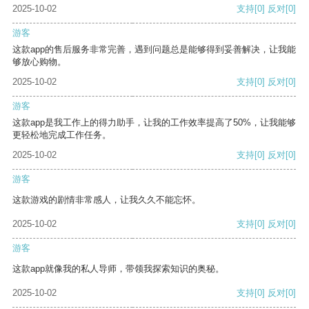
2025-10-02
支持
[0]
反对
[0]
游客
这款app的售后服务非常完善，遇到问题总是能够得到妥善解决，让我能
够放心购物。
2025-10-02
支持
[0]
反对
[0]
游客
这款app是我工作上的得力助手，让我的工作效率提高了50%，让我能够
更轻松地完成工作任务。
2025-10-02
支持
[0]
反对
[0]
游客
这款游戏的剧情非常感人，让我久久不能忘怀。
2025-10-02
支持
[0]
反对
[0]
游客
这款app就像我的私人导师，带领我探索知识的奥秘。
2025-10-02
支持
[0]
反对
[0]