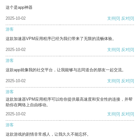
这个是app神器
2025-10-02
支持
[0]
反对
[0]
游客
这款加速器VPM应用程序已经为我们带来了无限的流畅体验。
2025-10-02
支持
[0]
反对
[0]
游客
这款app就像我的社交平台，让我能够与志同道合的朋友一起交流。
2025-10-02
支持
[0]
反对
[0]
游客
这款加速器VPM应用程序可以给你提供最高速度和安全性的连接，并帮
助你在网络上自由移动。
2025-10-02
支持
[0]
反对
[0]
游客
这款游戏的剧情非常感人，让我久久不能忘怀。