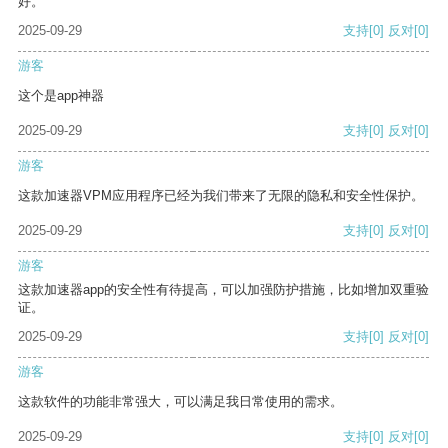
好。
2025-09-29
支持
[0]
反对
[0]
游客
这个是app神器
2025-09-29
支持
[0]
反对
[0]
游客
这款加速器VPM应用程序已经为我们带来了无限的隐私和安全性保护。
2025-09-29
支持
[0]
反对
[0]
游客
这款加速器app的安全性有待提高，可以加强防护措施，比如增加双重验
证。
2025-09-29
支持
[0]
反对
[0]
游客
这款软件的功能非常强大，可以满足我日常使用的需求。
2025-09-29
支持
[0]
反对
[0]