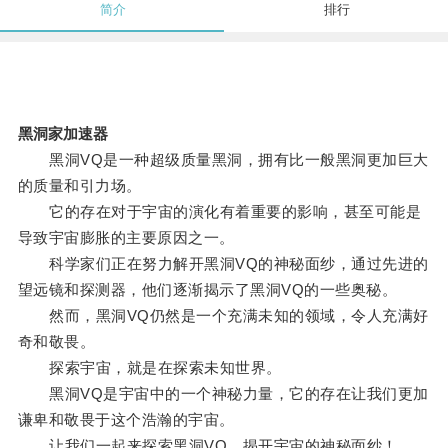
简介
排行
黑洞家加速器
黑洞VQ是一种超级质量黑洞，拥有比一般黑洞更加巨大
的质量和引力场。
它的存在对于宇宙的演化有着重要的影响，甚至可能是
导致宇宙膨胀的主要原因之一。
科学家们正在努力解开黑洞VQ的神秘面纱，通过先进的
望远镜和探测器，他们逐渐揭示了黑洞VQ的一些奥秘。
然而，黑洞VQ仍然是一个充满未知的领域，令人充满好
奇和敬畏。
探索宇宙，就是在探索未知世界。
黑洞VQ是宇宙中的一个神秘力量，它的存在让我们更加
谦卑和敬畏于这个浩瀚的宇宙。
让我们一起来探索黑洞VQ，揭开宇宙的神秘面纱！。