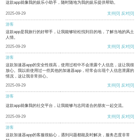
这款app就像我的娱乐小助手，随时随地为我的娱乐提供帮助。
2025-09-29
支持
[0]
反对
[0]
游客
这款app是我旅行的好帮手，让我能够轻松找到目的地，了解当地的风土
人情。
2025-09-29
支持
[0]
反对
[0]
游客
这款加速器app的安全性很高，使用过程中不会泄露个人信息，这让我很
放心。我以前使用过一些其他的加速器app，经常会出现个人信息泄露的
情况，这让我非常担心。
2025-09-29
支持
[0]
反对
[0]
游客
这款app就像我的社交平台，让我能够与志同道合的朋友一起交流。
2025-09-29
支持
[0]
反对
[0]
游客
这款加速器app的客服很贴心，遇到问题都能及时解决，服务态度非常