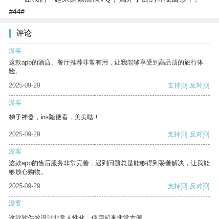
#44#
评论
游客
这款app的酒店、餐厅推荐非常有用，让我能够享受到高品质的旅行体
验。
2025-09-29
支持
[0]
反对
[0]
游客
梯子神器，ins随便看，美美哒！
2025-09-29
支持
[0]
反对
[0]
游客
这款app的售后服务非常完善，遇到问题总是能够得到妥善解决，让我能
够放心购物。
2025-09-29
支持
[0]
反对
[0]
游客
这款软件的设计非常人性化，使用起来非常方便。