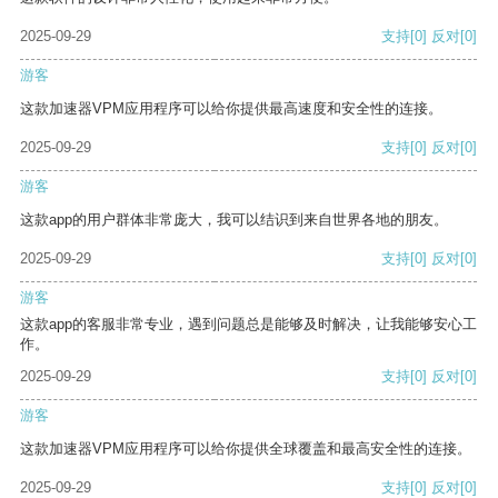
2025-09-29
支持
[0]
反对
[0]
游客
这款加速器VPM应用程序可以给你提供最高速度和安全性的连接。
2025-09-29
支持
[0]
反对
[0]
游客
这款app的用户群体非常庞大，我可以结识到来自世界各地的朋友。
2025-09-29
支持
[0]
反对
[0]
游客
这款app的客服非常专业，遇到问题总是能够及时解决，让我能够安心工
作。
2025-09-29
支持
[0]
反对
[0]
游客
这款加速器VPM应用程序可以给你提供全球覆盖和最高安全性的连接。
2025-09-29
支持
[0]
反对
[0]