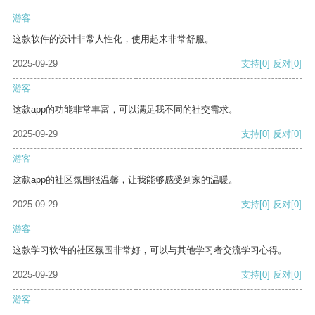
游客
这款软件的设计非常人性化，使用起来非常舒服。
2025-09-29
支持
[0]
反对
[0]
游客
这款app的功能非常丰富，可以满足我不同的社交需求。
2025-09-29
支持
[0]
反对
[0]
游客
这款app的社区氛围很温馨，让我能够感受到家的温暖。
2025-09-29
支持
[0]
反对
[0]
游客
这款学习软件的社区氛围非常好，可以与其他学习者交流学习心得。
2025-09-29
支持
[0]
反对
[0]
游客