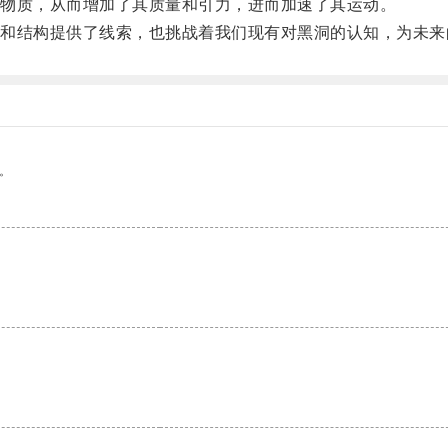
物质，从而增加了其质量和引力，进而加速了其运动。
结构提供了线索，也挑战着我们现有对黑洞的认知，为未来
。