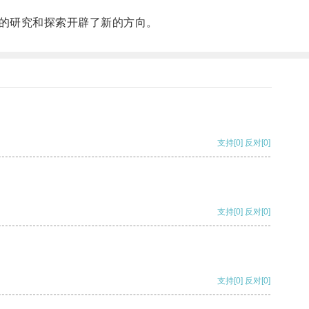
的研究和探索开辟了新的方向。
支持
[0]
反对
[0]
支持
[0]
反对
[0]
支持
[0]
反对
[0]