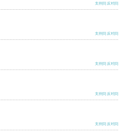
支持
[0]
反对
[0]
支持
[0]
反对
[0]
支持
[0]
反对
[0]
支持
[0]
反对
[0]
支持
[0]
反对
[0]