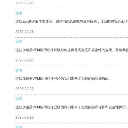
2025-09-23
游客
这款app的客服非常专业，遇到问题总是能够及时解决，让我能够安心工作
2025-09-23
游客
这款加速器VPM应用程序可以给你提供最高速度和安全性的连接，并帮助
2025-09-23
游客
这款加速器VPM应用程序已经为我们带来了无限的隐私和自由。
2025-09-23
游客
这款加速器VPM应用程序已经为我们带来了无限的隐私保护和安全性保护
2025-09-23
游客