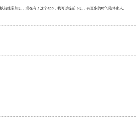
我以前经常加班，现在有了这个app，我可以提前下班，有更多的时间陪伴家人。