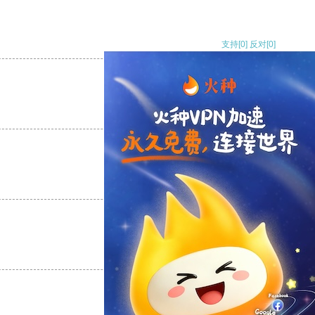
支持
[0]
反对
[0]
支持
[0]
反对
[0]
支持
[0]
反对
[0]
支持
[0]
反对
[0]