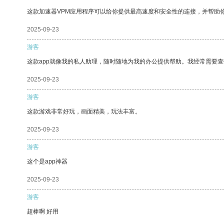
这款加速器VPM应用程序可以给你提供最高速度和安全性的连接，并帮助
2025-09-23
游客
这款app就像我的私人助理，随时随地为我的办公提供帮助。我经常需要查
2025-09-23
游客
这款游戏非常好玩，画面精美，玩法丰富。
2025-09-23
游客
这个是app神器
2025-09-23
游客
超棒啊 好用