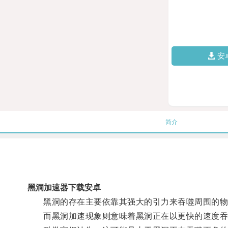
安
简介
黑洞加速器下载安卓
黑洞的存在主要依靠其强大的引力来吞噬周围的物
而黑洞加速现象则意味着黑洞正在以更快的速度吞