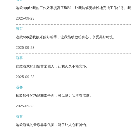
这款app让我的工作效率提高了50%，让我能够更轻松地完成工作任务。
2025-09-23
游客
这款app是我娱乐的好帮手，让我能够放松身心，享受美好时光。
2025-09-23
游客
这款游戏的剧情非常感人，让我久久不能忘怀。
2025-09-23
游客
这款软件的功能非常全面，可以满足我所有需求。
2025-09-23
游客
这款游戏的音乐非常优美，听了让人心旷神怡。