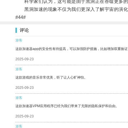
科学家们认为，这可能是由于黑洞正在吞噬更多的
黑洞加速的现象不仅为我们更深入了解宇宙的演化和
#44#
评论
游客
这款加速器app的安全性有待提高，可以加强防护措施，比如增加双重验证
2025-09-23
游客
这款游戏的音乐非常优美，听了让人心旷神怡。
2025-09-23
游客
这款加速器VPM应用程序已经为我们带来了无限的隐私保护和自由。
2025-09-23
游客