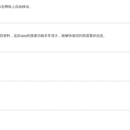
你在网络上自由移动。
找资料，这款app的搜索功能非常强大，能够快速找到我需要的信息。