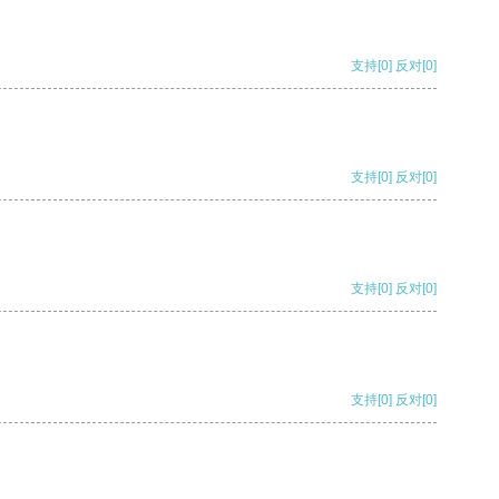
支持
[0]
反对
[0]
支持
[0]
反对
[0]
支持
[0]
反对
[0]
支持
[0]
反对
[0]