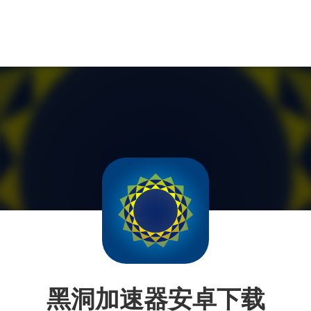
黑洞加速器安卓下载