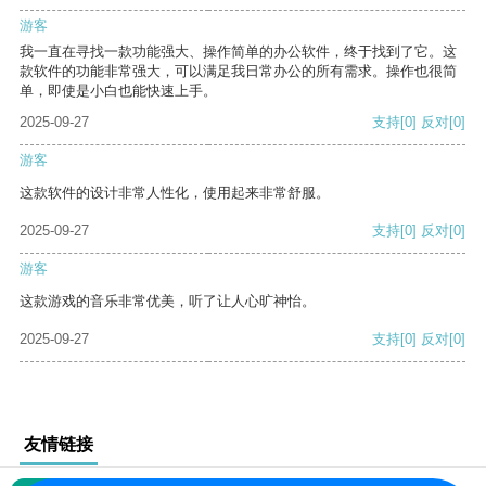
游客
我一直在寻找一款功能强大、操作简单的办公软件，终于找到了它。这
款软件的功能非常强大，可以满足我日常办公的所有需求。操作也很简
单，即使是小白也能快速上手。
2025-09-27
支持
[0]
反对
[0]
游客
这款软件的设计非常人性化，使用起来非常舒服。
2025-09-27
支持
[0]
反对
[0]
游客
这款游戏的音乐非常优美，听了让人心旷神怡。
2025-09-27
支持
[0]
反对
[0]
友情链接