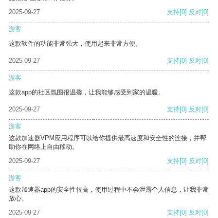
2025-09-27
支持
[0]
反对
[0]
游客
这款软件的功能非常强大，使用起来非常方便。
2025-09-27
支持
[0]
反对
[0]
游客
这款app的社区氛围很温馨，让我能够感受到家的温暖。
2025-09-27
支持
[0]
反对
[0]
游客
这款加速器VPM应用程序可以给你提供最高速度和安全性的连接，并帮
助你在网络上自由移动。
2025-09-27
支持
[0]
反对
[0]
游客
这款加速器app的安全性很高，使用过程中不会泄露个人信息，让我非常
放心。
2025-09-27
支持
[0]
反对
[0]