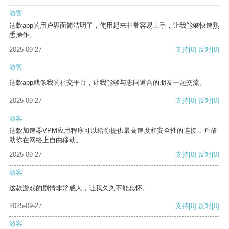
游客
这款app的用户界面简洁明了，使用起来非常容易上手，让我能够快速熟
悉操作。
2025-09-27
支持
[0]
反对
[0]
游客
这款app就像我的社交平台，让我能够与志同道合的朋友一起交流。
2025-09-27
支持
[0]
反对
[0]
游客
这款加速器VPM应用程序可以给你提供最高速度和安全性的连接，并帮
助你在网络上自由移动。
2025-09-27
支持
[0]
反对
[0]
游客
这款游戏的剧情非常感人，让我久久不能忘怀。
2025-09-27
支持
[0]
反对
[0]
游客