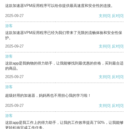
这款加速器VPM应用程序可以给你提供最高速度和安全性的连接。
2025-09-27
支持
[0]
反对
[0]
游客
这款加速器VPM应用程序已经为我们带来了无限的流畅体验和安全性保
护。
2025-09-27
支持
[0]
反对
[0]
游客
这款app是我购物的得力助手，让我能够找到最优惠的价格，买到最合适
的商品。
2025-09-27
支持
[0]
反对
[0]
游客
超级好用的加速器，妈妈再也不用担心我的学习啦！
2025-09-27
支持
[0]
反对
[0]
游客
这款app是我工作上的得力助手，让我的工作效率提高了50%，让我能够
更轻松地完成工作任务。