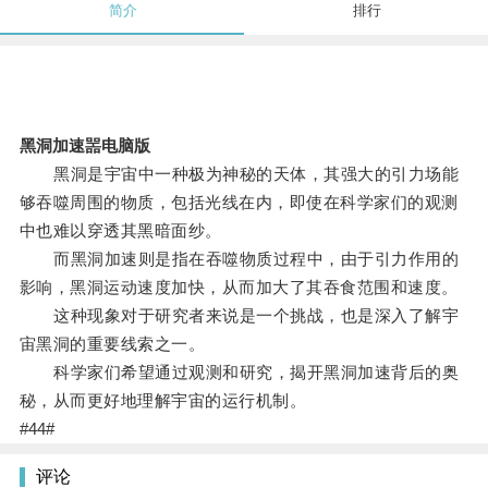
简介
排行
黑洞加速噐电脑版
黑洞是宇宙中一种极为神秘的天体，其强大的引力场能
够吞噬周围的物质，包括光线在内，即使在科学家们的观测
中也难以穿透其黑暗面纱。
而黑洞加速则是指在吞噬物质过程中，由于引力作用的
影响，黑洞运动速度加快，从而加大了其吞食范围和速度。
这种现象对于研究者来说是一个挑战，也是深入了解宇
宙黑洞的重要线索之一。
科学家们希望通过观测和研究，揭开黑洞加速背后的奥
秘，从而更好地理解宇宙的运行机制。
#44#
评论