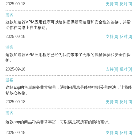
2025-09-18
支持
[0]
反对
[0]
游客
这款加速器VPM应用程序可以给你提供最高速度和安全性的连接，并帮
助你在网络上自由移动。
2025-09-18
支持
[0]
反对
[0]
游客
这款加速器VPM应用程序已经为我们带来了无限的流畅体验和安全性保
护。
2025-09-18
支持
[0]
反对
[0]
游客
这款app的售后服务非常完善，遇到问题总是能够得到妥善解决，让我能
够放心购物。
2025-09-18
支持
[0]
反对
[0]
游客
这款app的商品种类非常丰富，可以满足我所有的购物需求。
2025-09-18
支持
[0]
反对
[0]