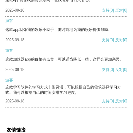
2025-09-18
支持
[0]
反对
[0]
游客
这款app就像我的娱乐小助手，随时随地为我的娱乐提供帮助。
2025-09-18
支持
[0]
反对
[0]
游客
这款加速器app的价格有点贵，可以适当降低一些，这样会更加亲民。
2025-09-18
支持
[0]
反对
[0]
游客
这款学习软件的学习方式非常灵活，可以根据自己的需求选择学习方
式。我可以根据自己的时间安排学习进度。
2025-09-18
支持
[0]
反对
[0]
友情链接