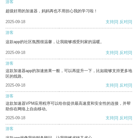
游客
超级好用的加速器，妈妈再也不用担心我的学习啦！
2025-09-18
支持
[0]
反对
[0]
游客
这款app的社区氛围很温馨，让我能够感受到家的温暖。
2025-09-18
支持
[0]
反对
[0]
游客
这款加速器app的加速效果一般，可以再提升一下，比如能够支持更多地
区的线路。
2025-09-18
支持
[0]
反对
[0]
游客
这款加速器VPM应用程序可以给你提供最高速度和安全性的连接，并帮
助你在网络上自由移动。
2025-09-18
支持
[0]
反对
[0]
游客
这款app就像我的财务顾问，让我能够省钱又省心。