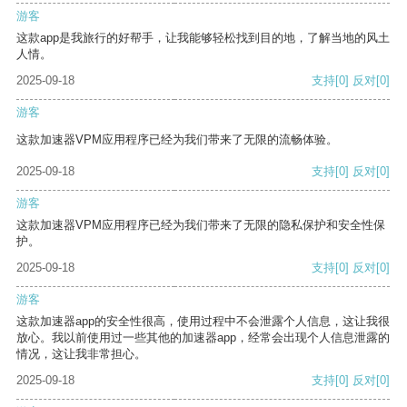
游客
这款app是我旅行的好帮手，让我能够轻松找到目的地，了解当地的风土
人情。
2025-09-18
支持
[0]
反对
[0]
游客
这款加速器VPM应用程序已经为我们带来了无限的流畅体验。
2025-09-18
支持
[0]
反对
[0]
游客
这款加速器VPM应用程序已经为我们带来了无限的隐私保护和安全性保
护。
2025-09-18
支持
[0]
反对
[0]
游客
这款加速器app的安全性很高，使用过程中不会泄露个人信息，这让我很
放心。我以前使用过一些其他的加速器app，经常会出现个人信息泄露的
情况，这让我非常担心。
2025-09-18
支持
[0]
反对
[0]