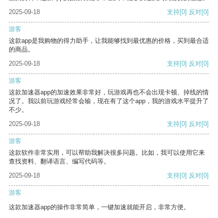
2025-09-18
支持
[0]
反对
[0]
游客
这款app是我购物的得力助手，让我能够找到最优惠的价格，买到最合适
的商品。
2025-09-18
支持
[0]
反对
[0]
游客
这款加速器app的加速效果非常好，玩游戏再也不会出现卡顿、掉线的情
况了。我以前玩游戏经常会输，现在有了这个app，我的游戏水平提升了
不少。
2025-09-18
支持
[0]
反对
[0]
游客
这款软件非常实用，可以帮助我解决很多问题。比如，我可以使用它来
查找资料、翻译语言、编写代码等。
2025-09-18
支持
[0]
反对
[0]
游客
这款加速器app的操作非常简单，一键加速就能开启，非常方便。