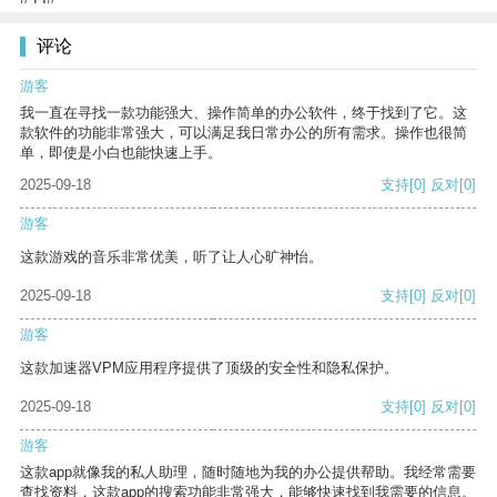
评论
游客
我一直在寻找一款功能强大、操作简单的办公软件，终于找到了它。这
款软件的功能非常强大，可以满足我日常办公的所有需求。操作也很简
单，即使是小白也能快速上手。
2025-09-18
支持
[0]
反对
[0]
游客
这款游戏的音乐非常优美，听了让人心旷神怡。
2025-09-18
支持
[0]
反对
[0]
游客
这款加速器VPM应用程序提供了顶级的安全性和隐私保护。
2025-09-18
支持
[0]
反对
[0]
游客
这款app就像我的私人助理，随时随地为我的办公提供帮助。我经常需要
查找资料，这款app的搜索功能非常强大，能够快速找到我需要的信息。