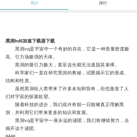
简介
排行
黑洞hd6加速下载器下载
黑洞vq是宇宙中一个奇妙的存在，它是一种质量密度极
高、引力场极强的天体。
黑洞的吸引力极大，甚至连光都无法逃脱其束缚。
科学家们一直在研究黑洞的奥秘，试图揭示它的形成、
结构和性质。
虽然黑洞给人类带来了许多未知和惊奇，但也激发了人
们对宇宙的探索欲望。
随着科技的进步，我们或许有朝一日能够真正理解黑
洞，并利用它们带来更多的知识和发展。
黑洞vq是宇宙中一座永远的谜团，我们将继续努力，去
揭开这个谜团。
#44#