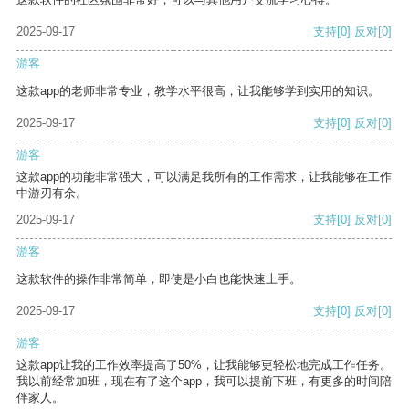
2025-09-17
支持
[0]
反对
[0]
游客
这款app的老师非常专业，教学水平很高，让我能够学到实用的知识。
2025-09-17
支持
[0]
反对
[0]
游客
这款app的功能非常强大，可以满足我所有的工作需求，让我能够在工作
中游刃有余。
2025-09-17
支持
[0]
反对
[0]
游客
这款软件的操作非常简单，即使是小白也能快速上手。
2025-09-17
支持
[0]
反对
[0]
游客
这款app让我的工作效率提高了50%，让我能够更轻松地完成工作任务。
我以前经常加班，现在有了这个app，我可以提前下班，有更多的时间陪
伴家人。