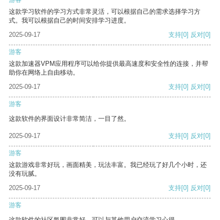
这款学习软件的学习方式非常灵活，可以根据自己的需求选择学习方
式。我可以根据自己的时间安排学习进度。
2025-09-17
支持
[0]
反对
[0]
游客
这款加速器VPM应用程序可以给你提供最高速度和安全性的连接，并帮
助你在网络上自由移动。
2025-09-17
支持
[0]
反对
[0]
游客
这款软件的界面设计非常简洁，一目了然。
2025-09-17
支持
[0]
反对
[0]
游客
这款游戏非常好玩，画面精美，玩法丰富。我已经玩了好几个小时，还
没有玩腻。
2025-09-17
支持
[0]
反对
[0]
游客
这款软件的社区氛围非常好，可以与其他用户交流学习心得。