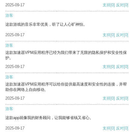
2025-09-17
支持
[0]
反对
[0]
游客
这款游戏的音乐非常优美，听了让人心旷神怡。
2025-09-17
支持
[0]
反对
[0]
游客
这款加速器VPM应用程序已经为我们带来了无限的隐私保护和安全性保
护。
2025-09-17
支持
[0]
反对
[0]
游客
这款加速器VPM应用程序可以给你提供最高速度和安全性的连接，并帮
助你在网络上自由移动。
2025-09-17
支持
[0]
反对
[0]
游客
这款app就像我的财务顾问，让我能够省钱又省心。
2025-09-17
支持
[0]
反对
[0]