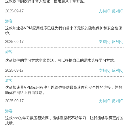
这款软件的设计非常人性化，使用起来非常舒服。
2025-09-17
支持
[0]
反对
[0]
游客
这款加速器VPM应用程序已经为我们带来了无限的隐私保护和安全性保
护。
2025-09-17
支持
[0]
反对
[0]
游客
这款软件的学习方式非常灵活，可以根据自己的需求选择学习方式。
2025-09-17
支持
[0]
反对
[0]
游客
这款加速器VPM应用程序可以给你提供最高速度和安全性的连接，并帮
助你在网络上自由移动。
2025-09-17
支持
[0]
反对
[0]
游客
这款app的学习氛围很浓厚，能够激励我不断学习，让我能够取得更好的
成绩。