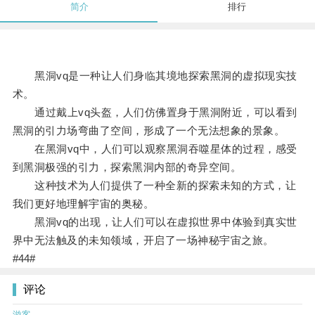
简介
排行
黑洞vq是一种让人们身临其境地探索黑洞的虚拟现实技
术。
通过戴上vq头盔，人们仿佛置身于黑洞附近，可以看到
黑洞的引力场弯曲了空间，形成了一个无法想象的景象。
在黑洞vq中，人们可以观察黑洞吞噬星体的过程，感受
到黑洞极强的引力，探索黑洞内部的奇异空间。
这种技术为人们提供了一种全新的探索未知的方式，让
我们更好地理解宇宙的奥秘。
黑洞vq的出现，让人们可以在虚拟世界中体验到真实世
界中无法触及的未知领域，开启了一场神秘宇宙之旅。
#44#
评论
游客