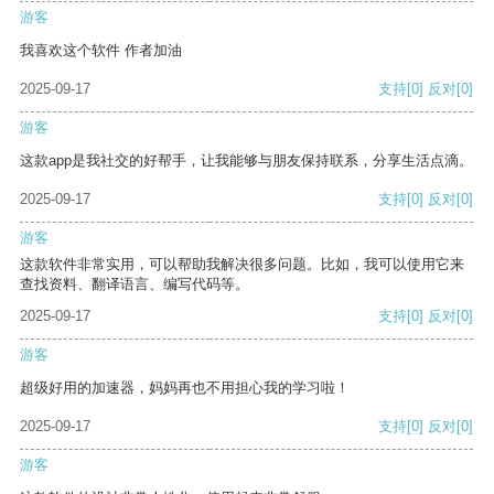
游客
我喜欢这个软件 作者加油
2025-09-17
支持
[0]
反对
[0]
游客
这款app是我社交的好帮手，让我能够与朋友保持联系，分享生活点滴。
2025-09-17
支持
[0]
反对
[0]
游客
这款软件非常实用，可以帮助我解决很多问题。比如，我可以使用它来
查找资料、翻译语言、编写代码等。
2025-09-17
支持
[0]
反对
[0]
游客
超级好用的加速器，妈妈再也不用担心我的学习啦！
2025-09-17
支持
[0]
反对
[0]
游客