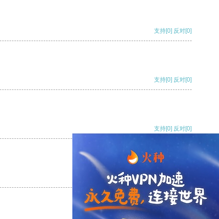
支持
[0]
反对
[0]
支持
[0]
反对
[0]
支持
[0]
反对
[0]
支持
[0]
反对
[0]