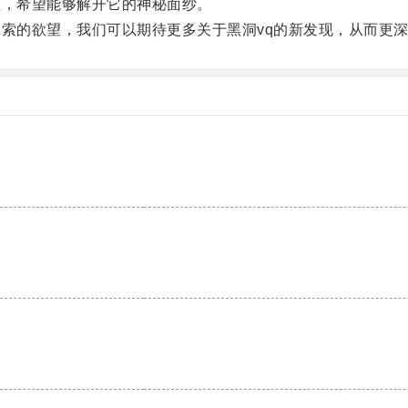
，希望能够解开它的神秘面纱。
索的欲望，我们可以期待更多关于黑洞vq的新发现，从而更
。