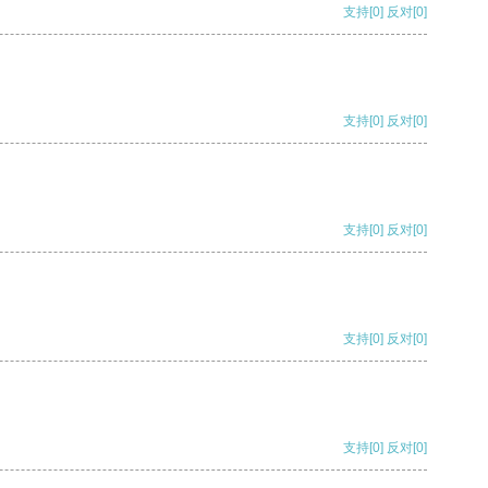
支持
[0]
反对
[0]
支持
[0]
反对
[0]
支持
[0]
反对
[0]
支持
[0]
反对
[0]
支持
[0]
反对
[0]