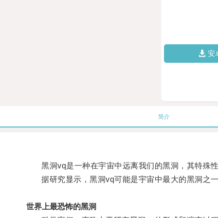
安
简介
黑洞vq是一种在宇宙中远离我们的黑洞，其特殊性
据研究显示，黑洞vq可能是宇宙中最大的黑洞之一
世界上最恐怖的黑洞