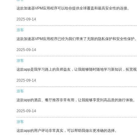
这款加速器VPM应用程序可以给你提供全球覆盖和最高安全性的连接。
2025-09-14
游客
这款加速器VPM应用程序已经为我们带来了无限的隐私保护和安全性保护
2025-09-14
游客
这款app是我学习路上的良师益友，让我能够随时随地学习新知识，拓宽视
2025-09-14
游客
这款app的酒店、餐厅推荐非常有用，让我能够享受到高品质的旅行体验。
2025-09-14
游客
这款app的用户评论非常真实，可以帮助我做出更准确的选择。