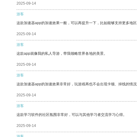
2025-09-14
游客
这款加速器app的加速效果一般，可以再提升一下，比如能够支持更多地
2025-09-14
游客
这款app就像我的私人导游，带我领略世界各地的美景。
2025-09-14
游客
这款加速器app的加速效果非常好，玩游戏再也不会出现卡顿、掉线的情况
2025-09-14
游客
这款学习软件的社区氛围非常好，可以与其他学习者交流学习心得。
2025-09-14
游客