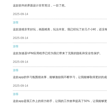
这款软件的界面设计非常简洁，一目了然。
2025-09-14
游客
这款游戏非常好玩，画面精美，玩法丰富。我已经玩了好几个小时，还没
2025-09-14
游客
这款加速器VPM应用程序已经为我们带来了无限的隐私和安全性保护。
2025-09-14
游客
这款app的学习氛围很浓厚，能够激励我不断学习，让我能够取得更好的成
2025-09-14
游客
这款app是我工作上的得力助手，让我的工作效率提高了50%，让我能够