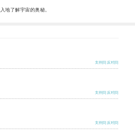
深入地了解宇宙的奥秘。
支持
[0]
反对
[0]
支持
[0]
反对
[0]
支持
[0]
反对
[0]