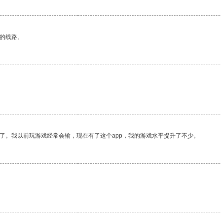
区的线路。
了。我以前玩游戏经常会输，现在有了这个app，我的游戏水平提升了不少。