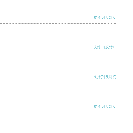
支持
[0]
反对
[0]
支持
[0]
反对
[0]
支持
[0]
反对
[0]
支持
[0]
反对
[0]