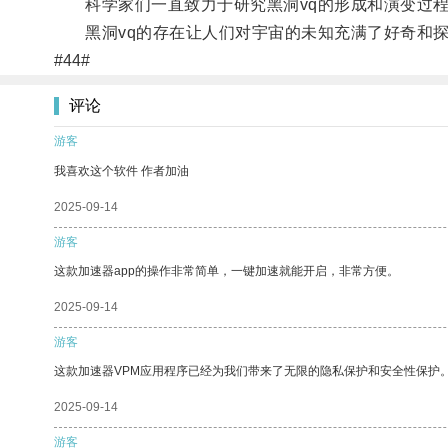
科学家们一直致力于研究黑洞vq的形成和演变过程
黑洞vq的存在让人们对宇宙的未知充满了好奇和探
#44#
评论
游客
我喜欢这个软件 作者加油
2025-09-14
游客
这款加速器app的操作非常简单，一键加速就能开启，非常方便。
2025-09-14
游客
这款加速器VPM应用程序已经为我们带来了无限的隐私保护和安全性保护
2025-09-14
游客