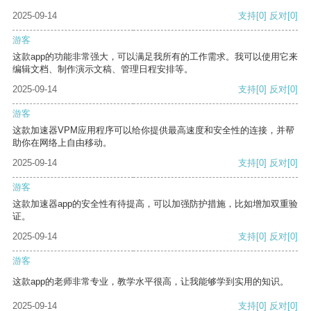
2025-09-14
支持
[0]
反对
[0]
游客
这款app的功能非常强大，可以满足我所有的工作需求。我可以使用它来
编辑文档、制作演示文稿、管理日程安排等。
2025-09-14
支持
[0]
反对
[0]
游客
这款加速器VPM应用程序可以给你提供最高速度和安全性的连接，并帮
助你在网络上自由移动。
2025-09-14
支持
[0]
反对
[0]
游客
这款加速器app的安全性有待提高，可以加强防护措施，比如增加双重验
证。
2025-09-14
支持
[0]
反对
[0]
游客
这款app的老师非常专业，教学水平很高，让我能够学到实用的知识。
2025-09-14
支持
[0]
反对
[0]