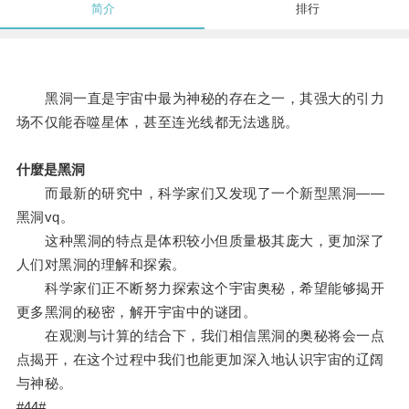
简介
排行
黑洞一直是宇宙中最为神秘的存在之一，其强大的引力
场不仅能吞噬星体，甚至连光线都无法逃脱。
什麼是黑洞
而最新的研究中，科学家们又发现了一个新型黑洞——
黑洞vq。
这种黑洞的特点是体积较小但质量极其庞大，更加深了
人们对黑洞的理解和探索。
科学家们正不断努力探索这个宇宙奥秘，希望能够揭开
更多黑洞的秘密，解开宇宙中的谜团。
在观测与计算的结合下，我们相信黑洞的奥秘将会一点
点揭开，在这个过程中我们也能更加深入地认识宇宙的辽阔
与神秘。
#44#