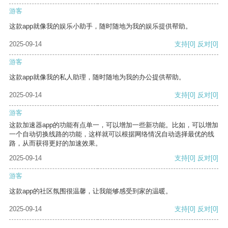
游客
这款app就像我的娱乐小助手，随时随地为我的娱乐提供帮助。
2025-09-14
支持
[0]
反对
[0]
游客
这款app就像我的私人助理，随时随地为我的办公提供帮助。
2025-09-14
支持
[0]
反对
[0]
游客
这款加速器app的功能有点单一，可以增加一些新功能。比如，可以增加
一个自动切换线路的功能，这样就可以根据网络情况自动选择最优的线
路，从而获得更好的加速效果。
2025-09-14
支持
[0]
反对
[0]
游客
这款app的社区氛围很温馨，让我能够感受到家的温暖。
2025-09-14
支持
[0]
反对
[0]