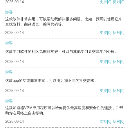
2025-09-14
支持
[0]
反对
[0]
游客
这款软件非常实用，可以帮助我解决很多问题。比如，我可以使用它来
查找资料、翻译语言、编写代码等。
2025-09-14
支持
[0]
反对
[0]
游客
这款学习软件的社区氛围非常好，可以与其他学习者交流学习心得。
2025-09-14
支持
[0]
反对
[0]
游客
这款app的功能非常丰富，可以满足我不同的社交需求。
2025-09-14
支持
[0]
反对
[0]
游客
这款加速器VPM应用程序可以给你提供最高速度和安全性的连接，并帮
助你在网络上自由移动。
2025-09-14
支持
[0]
反对
[0]