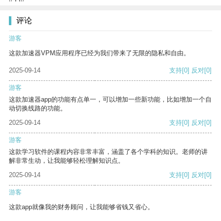
评论
游客
这款加速器VPM应用程序已经为我们带来了无限的隐私和自由。
2025-09-14
支持
[0]
反对
[0]
游客
这款加速器app的功能有点单一，可以增加一些新功能，比如增加一个自
动切换线路的功能。
2025-09-14
支持
[0]
反对
[0]
游客
这款学习软件的课程内容非常丰富，涵盖了各个学科的知识。老师的讲
解非常生动，让我能够轻松理解知识点。
2025-09-14
支持
[0]
反对
[0]
游客
这款app就像我的财务顾问，让我能够省钱又省心。