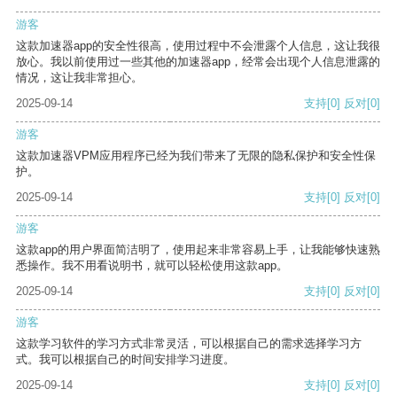
游客
这款加速器app的安全性很高，使用过程中不会泄露个人信息，这让我很
放心。我以前使用过一些其他的加速器app，经常会出现个人信息泄露的
情况，这让我非常担心。
2025-09-14
支持
[0]
反对
[0]
游客
这款加速器VPM应用程序已经为我们带来了无限的隐私保护和安全性保
护。
2025-09-14
支持
[0]
反对
[0]
游客
这款app的用户界面简洁明了，使用起来非常容易上手，让我能够快速熟
悉操作。我不用看说明书，就可以轻松使用这款app。
2025-09-14
支持
[0]
反对
[0]
游客
这款学习软件的学习方式非常灵活，可以根据自己的需求选择学习方
式。我可以根据自己的时间安排学习进度。
2025-09-14
支持
[0]
反对
[0]