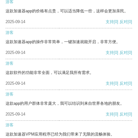
游客
这款加速器app的价格有点贵，可以适当降低一些，这样会更加亲民。
2025-09-14
支持
[0]
反对
[0]
游客
这款加速器app的操作非常简单，一键加速就能开启，非常方便。
2025-09-14
支持
[0]
反对
[0]
游客
这款软件的功能非常全面，可以满足我所有需求。
2025-09-14
支持
[0]
反对
[0]
游客
这款app的用户群体非常庞大，我可以结识到来自世界各地的朋友。
2025-09-14
支持
[0]
反对
[0]
游客
这款加速器VPM应用程序已经为我们带来了无限的流畅体验。