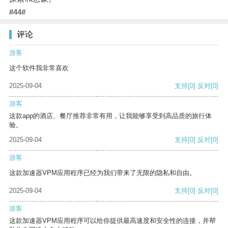
#44#
评论
游客
这个软件我非常喜欢
2025-09-04
支持
[0]
反对
[0]
游客
这款app的酒店、餐厅推荐非常有用，让我能够享受到高品质的旅行体
验。
2025-09-04
支持
[0]
反对
[0]
游客
这款加速器VPM应用程序已经为我们带来了无限的隐私和自由。
2025-09-04
支持
[0]
反对
[0]
游客
这款加速器VPM应用程序可以给你提供最高速度和安全性的连接，并帮