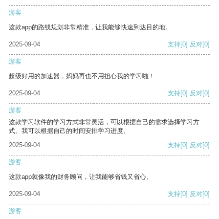
游客
这款app的路线规划非常精准，让我能够快速到达目的地。
2025-09-04
支持
[0]
反对
[0]
游客
超级好用的加速器，妈妈再也不用担心我的学习啦！
2025-09-04
支持
[0]
反对
[0]
游客
这款学习软件的学习方式非常灵活，可以根据自己的需求选择学习方
式。我可以根据自己的时间安排学习进度。
2025-09-04
支持
[0]
反对
[0]
游客
这款app就像我的财务顾问，让我能够省钱又省心。
2025-09-04
支持
[0]
反对
[0]
游客