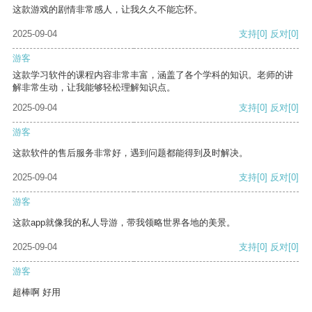
这款游戏的剧情非常感人，让我久久不能忘怀。
2025-09-04
支持
[0]
反对
[0]
游客
这款学习软件的课程内容非常丰富，涵盖了各个学科的知识。老师的讲
解非常生动，让我能够轻松理解知识点。
2025-09-04
支持
[0]
反对
[0]
游客
这款软件的售后服务非常好，遇到问题都能得到及时解决。
2025-09-04
支持
[0]
反对
[0]
游客
这款app就像我的私人导游，带我领略世界各地的美景。
2025-09-04
支持
[0]
反对
[0]
游客
超棒啊 好用