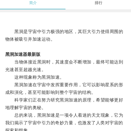
简介
排行
黑洞是宇宙中引力极强的地区，其巨大引力使得周围的
物体被吸引并加速运动。
黑洞加速器最新版
当物体接近黑洞时，其速度会不断增加，最终可能达到
光速甚至超越光速。
这种现象称为黑洞加速。
黑洞加速在宇宙中发挥重要作用，它可以影响星系的形
成和演化，甚至可能影响到整个宇宙的结构。
科学家们正在努力研究黑洞加速的原理，希望能够更好
地理解宇宙的奥秘。
总的来说，黑洞加速是一项令人着迷的天文现象，它为
我们揭示了宇宙中引力的奇妙力量，也激发了人类对宇宙的
探索和想象。