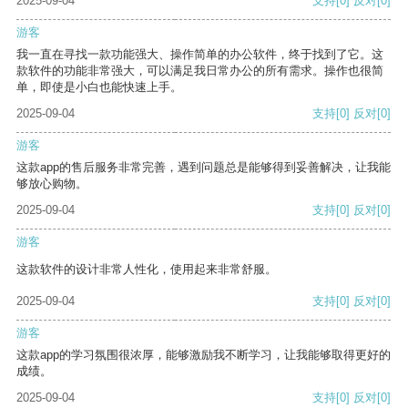
2025-09-04
支持
[0]
反对
[0]
游客
我一直在寻找一款功能强大、操作简单的办公软件，终于找到了它。这
款软件的功能非常强大，可以满足我日常办公的所有需求。操作也很简
单，即使是小白也能快速上手。
2025-09-04
支持
[0]
反对
[0]
游客
这款app的售后服务非常完善，遇到问题总是能够得到妥善解决，让我能
够放心购物。
2025-09-04
支持
[0]
反对
[0]
游客
这款软件的设计非常人性化，使用起来非常舒服。
2025-09-04
支持
[0]
反对
[0]
游客
这款app的学习氛围很浓厚，能够激励我不断学习，让我能够取得更好的
成绩。
2025-09-04
支持
[0]
反对
[0]