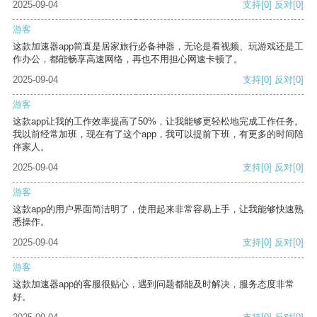
2025-09-04
支持
[0]
反对
[0]
游客
这款加速器app简直是居家旅行必备神器，无论是看视频、玩游戏还是工
作办公，都能畅享高速网络，再也不用担心网速卡顿了。
2025-09-04
支持
[0]
反对
[0]
游客
这款app让我的工作效率提高了50%，让我能够更轻松地完成工作任务。
我以前经常加班，现在有了这个app，我可以提前下班，有更多的时间陪
伴家人。
2025-09-04
支持
[0]
反对
[0]
游客
这款app的用户界面简洁明了，使用起来非常容易上手，让我能够快速熟
悉操作。
2025-09-04
支持
[0]
反对
[0]
游客
这款加速器app的客服很贴心，遇到问题都能及时解决，服务态度非常
好。