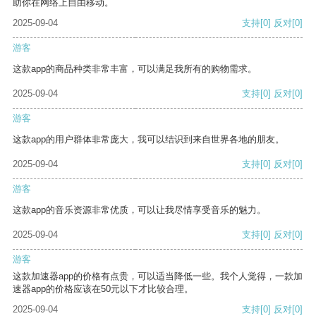
助你在网络上自由移动。
2025-09-04
支持
[0]
反对
[0]
游客
这款app的商品种类非常丰富，可以满足我所有的购物需求。
2025-09-04
支持
[0]
反对
[0]
游客
这款app的用户群体非常庞大，我可以结识到来自世界各地的朋友。
2025-09-04
支持
[0]
反对
[0]
游客
这款app的音乐资源非常优质，可以让我尽情享受音乐的魅力。
2025-09-04
支持
[0]
反对
[0]
游客
这款加速器app的价格有点贵，可以适当降低一些。我个人觉得，一款加
速器app的价格应该在50元以下才比较合理。
2025-09-04
支持
[0]
反对
[0]