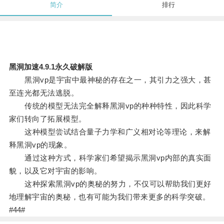
简介
排行
黑洞加速4.9.1永久破解版
黑洞vp是宇宙中最神秘的存在之一，其引力之强大，甚
至连光都无法逃脱。
传统的模型无法完全解释黑洞vp的种种特性，因此科学
家们转向了拓展模型。
这种模型尝试结合量子力学和广义相对论等理论，来解
释黑洞vp的现象。
通过这种方式，科学家们希望揭示黑洞vp内部的真实面
貌，以及它对宇宙的影响。
这种探索黑洞vp的奥秘的努力，不仅可以帮助我们更好
地理解宇宙的奥秘，也有可能为我们带来更多的科学突破。
#44#