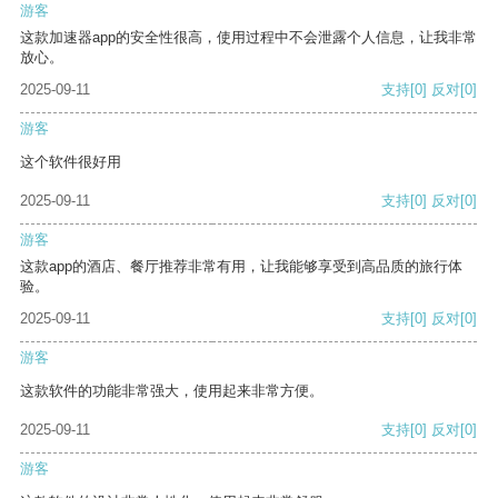
游客
这款加速器app的安全性很高，使用过程中不会泄露个人信息，让我非常
放心。
2025-09-11
支持
[0]
反对
[0]
游客
这个软件很好用
2025-09-11
支持
[0]
反对
[0]
游客
这款app的酒店、餐厅推荐非常有用，让我能够享受到高品质的旅行体
验。
2025-09-11
支持
[0]
反对
[0]
游客
这款软件的功能非常强大，使用起来非常方便。
2025-09-11
支持
[0]
反对
[0]
游客