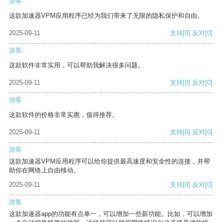
游客
这款加速器VPM应用程序已经为我们带来了无限的隐私保护和自由。
2025-09-11
支持
[0]
反对
[0]
游客
这款软件非常实用，可以帮助我解决很多问题。
2025-09-11
支持
[0]
反对
[0]
游客
这款软件的价格非常实惠，值得推荐。
2025-09-11
支持
[0]
反对
[0]
游客
这款加速器VPM应用程序可以给你提供最高速度和安全性的连接，并帮
助你在网络上自由移动。
2025-09-11
支持
[0]
反对
[0]
游客
这款加速器app的功能有点单一，可以增加一些新功能。比如，可以增加