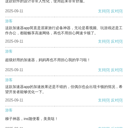
这款软件的设计非常人性化，使用起来非常舒服。
2025-09-11
支持
[0]
反对
[0]
游客
这款加速器app简直是居家旅行必备神器，无论是看视频、玩游戏还是工
作办公，都能畅享高速网络，再也不用担心网速卡顿了。
2025-09-11
支持
[0]
反对
[0]
游客
超级好用的加速器，妈妈再也不用担心我的学习啦！
2025-09-11
支持
[0]
反对
[0]
游客
这款加速器app的加速效果还是不错的，但偶尔也会出现卡顿的情况，希
望开发者能够优化一下。
2025-09-11
支持
[0]
反对
[0]
游客
梯子神器，ins随便看，美美哒！