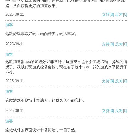
一个自动切换线路的功能，这样就可以根据网络情况自动选择最优的线
路，从而获得更好的加速效果。
2025-09-11
支持
[0]
反对
[0]
游客
这款游戏非常好玩，画面精美，玩法丰富。
2025-09-11
支持
[0]
反对
[0]
游客
这款加速器app的加速效果非常好，玩游戏再也不会出现卡顿、掉线的情
况了。我以前玩游戏经常会输，现在有了这个app，我的游戏水平提升了
不少。
2025-09-11
支持
[0]
反对
[0]
游客
这款游戏的剧情非常感人，让我久久不能忘怀。
2025-09-11
支持
[0]
反对
[0]
游客
这款软件的界面设计非常简洁，一目了然。