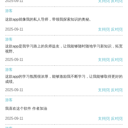
2025-09-11
支持
[0]
反对
[0]
游客
这款app就像我的私人导师，带领我探索知识的奥秘。
2025-09-11
支持
[0]
反对
[0]
游客
这款app是我学习路上的良师益友，让我能够随时随地学习新知识，拓宽
视野。
2025-09-11
支持
[0]
反对
[0]
游客
这款app的学习氛围很浓厚，能够激励我不断学习，让我能够取得更好的
成绩。
2025-09-11
支持
[0]
反对
[0]
游客
我喜欢这个软件 作者加油
2025-09-11
支持
[0]
反对
[0]