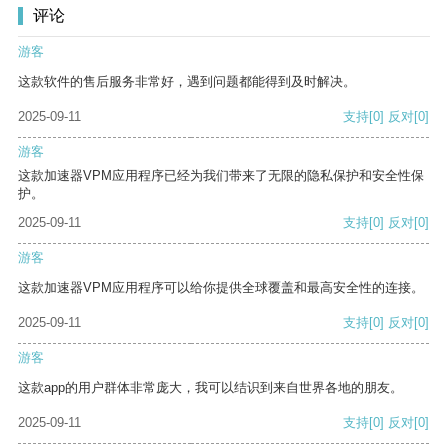
评论
游客
这款软件的售后服务非常好，遇到问题都能得到及时解决。
2025-09-11
支持
[0]
反对
[0]
游客
这款加速器VPM应用程序已经为我们带来了无限的隐私保护和安全性保
护。
2025-09-11
支持
[0]
反对
[0]
游客
这款加速器VPM应用程序可以给你提供全球覆盖和最高安全性的连接。
2025-09-11
支持
[0]
反对
[0]
游客
这款app的用户群体非常庞大，我可以结识到来自世界各地的朋友。
2025-09-11
支持
[0]
反对
[0]