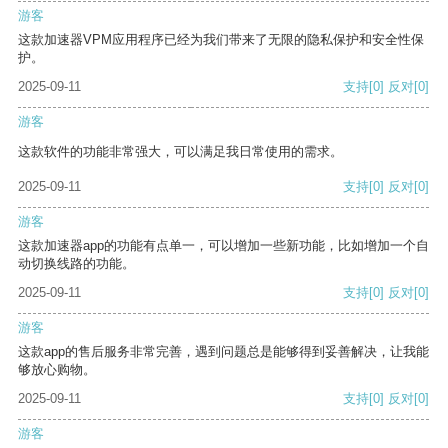
游客
这款加速器VPM应用程序已经为我们带来了无限的隐私保护和安全性保
护。
2025-09-11
支持
[0]
反对
[0]
游客
这款软件的功能非常强大，可以满足我日常使用的需求。
2025-09-11
支持
[0]
反对
[0]
游客
这款加速器app的功能有点单一，可以增加一些新功能，比如增加一个自
动切换线路的功能。
2025-09-11
支持
[0]
反对
[0]
游客
这款app的售后服务非常完善，遇到问题总是能够得到妥善解决，让我能
够放心购物。
2025-09-11
支持
[0]
反对
[0]
游客