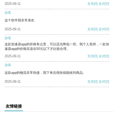
2025-09-11
支持
[0]
反对
[0]
游客
这个软件我非常喜欢
2025-09-11
支持
[0]
反对
[0]
游客
这款加速器app的价格有点贵，可以适当降低一些。我个人觉得，一款加
速器app的价格应该在50元以下才比较合理。
2025-09-11
支持
[0]
反对
[0]
游客
这款app的物流非常快捷，我下单后很快就能收到商品。
2025-09-11
支持
[0]
反对
[0]
友情链接