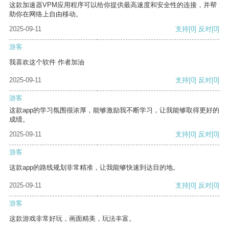
这款加速器VPM应用程序可以给你提供最高速度和安全性的连接，并帮
助你在网络上自由移动。
2025-09-11
支持
[0]
反对
[0]
游客
我喜欢这个软件 作者加油
2025-09-11
支持
[0]
反对
[0]
游客
这款app的学习氛围很浓厚，能够激励我不断学习，让我能够取得更好的
成绩。
2025-09-11
支持
[0]
反对
[0]
游客
这款app的路线规划非常精准，让我能够快速到达目的地。
2025-09-11
支持
[0]
反对
[0]
游客
这款游戏非常好玩，画面精美，玩法丰富。