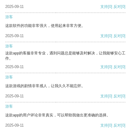
2025-09-11
支持
[0]
反对
[0]
游客
这款软件的功能非常强大，使用起来非常方便。
2025-09-11
支持
[0]
反对
[0]
游客
这款app的客服非常专业，遇到问题总是能够及时解决，让我能够安心工
作。
2025-09-11
支持
[0]
反对
[0]
游客
这款游戏的剧情非常感人，让我久久不能忘怀。
2025-09-11
支持
[0]
反对
[0]
游客
这款app的用户评论非常真实，可以帮助我做出更准确的选择。
2025-09-11
支持
[0]
反对
[0]