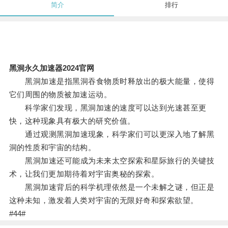
简介
排行
黑洞永久加速器2024官网
黑洞加速是指黑洞吞食物质时释放出的极大能量，使得
它们周围的物质被加速运动。
科学家们发现，黑洞加速的速度可以达到光速甚至更
快，这种现象具有极大的研究价值。
通过观测黑洞加速现象，科学家们可以更深入地了解黑
洞的性质和宇宙的结构。
黑洞加速还可能成为未来太空探索和星际旅行的关键技
术，让我们更加期待着对宇宙奥秘的探索。
黑洞加速背后的科学机理依然是一个未解之谜，但正是
这种未知，激发着人类对宇宙的无限好奇和探索欲望。
#44#