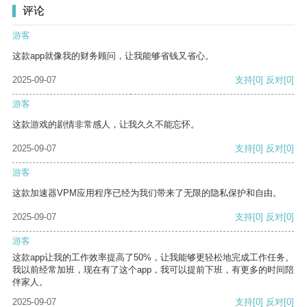
评论
游客
这款app就像我的财务顾问，让我能够省钱又省心。
2025-09-07
支持
[0]
反对
[0]
游客
这款游戏的剧情非常感人，让我久久不能忘怀。
2025-09-07
支持
[0]
反对
[0]
游客
这款加速器VPM应用程序已经为我们带来了无限的隐私保护和自由。
2025-09-07
支持
[0]
反对
[0]
游客
这款app让我的工作效率提高了50%，让我能够更轻松地完成工作任务。
我以前经常加班，现在有了这个app，我可以提前下班，有更多的时间陪
伴家人。
2025-09-07
支持
[0]
反对
[0]