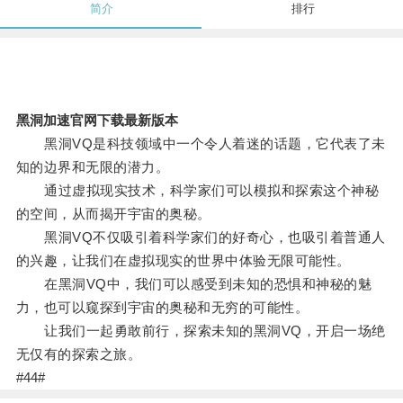
简介
排行
黑洞加速官网下载最新版本
黑洞VQ是科技领域中一个令人着迷的话题，它代表了未
知的边界和无限的潜力。
通过虚拟现实技术，科学家们可以模拟和探索这个神秘
的空间，从而揭开宇宙的奥秘。
黑洞VQ不仅吸引着科学家们的好奇心，也吸引着普通人
的兴趣，让我们在虚拟现实的世界中体验无限可能性。
在黑洞VQ中，我们可以感受到未知的恐惧和神秘的魅
力，也可以窥探到宇宙的奥秘和无穷的可能性。
让我们一起勇敢前行，探索未知的黑洞VQ，开启一场绝
无仅有的探索之旅。
#44#