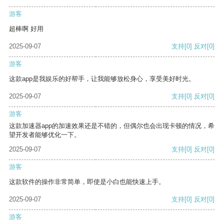
游客
超棒啊 好用
2025-09-07
支持
[0]
反对
[0]
游客
这款app是我娱乐的好帮手，让我能够放松身心，享受美好时光。
2025-09-07
支持
[0]
反对
[0]
游客
这款加速器app的加速效果还是不错的，但偶尔也会出现卡顿的情况，希
望开发者能够优化一下。
2025-09-07
支持
[0]
反对
[0]
游客
这款软件的操作非常简单，即使是小白也能快速上手。
2025-09-07
支持
[0]
反对
[0]
游客