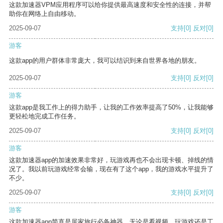
这款加速器VPM应用程序可以给你提供最高速度和安全性的连接，并帮
助你在网络上自由移动。
2025-09-07
支持
[0]
反对
[0]
游客
这款app的用户群体非常庞大，我可以结识到来自世界各地的朋友。
2025-09-07
支持
[0]
反对
[0]
游客
这款app是我工作上的得力助手，让我的工作效率提高了50%，让我能够
更轻松地完成工作任务。
2025-09-07
支持
[0]
反对
[0]
游客
这款加速器app的加速效果非常好，玩游戏再也不会出现卡顿、掉线的情
况了。我以前玩游戏经常会输，现在有了这个app，我的游戏水平提升了
不少。
2025-09-07
支持
[0]
反对
[0]
游客
这款加速器app简直是居家旅行必备神器，无论是看视频、玩游戏还是工