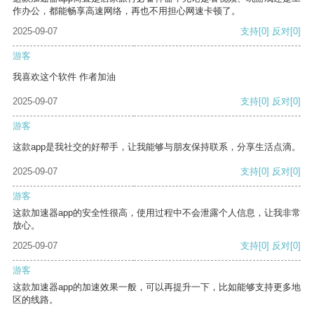
作办公，都能畅享高速网络，再也不用担心网速卡顿了。
2025-09-07
支持
[0]
反对
[0]
游客
我喜欢这个软件 作者加油
2025-09-07
支持
[0]
反对
[0]
游客
这款app是我社交的好帮手，让我能够与朋友保持联系，分享生活点滴。
2025-09-07
支持
[0]
反对
[0]
游客
这款加速器app的安全性很高，使用过程中不会泄露个人信息，让我非常
放心。
2025-09-07
支持
[0]
反对
[0]
游客
这款加速器app的加速效果一般，可以再提升一下，比如能够支持更多地
区的线路。