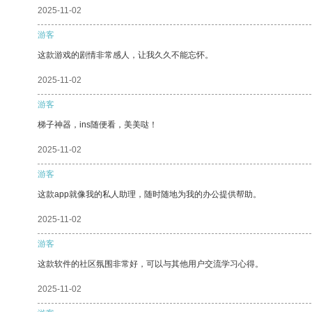
2025-11-02
游客
这款游戏的剧情非常感人，让我久久不能忘怀。
2025-11-02
游客
梯子神器，ins随便看，美美哒！
2025-11-02
游客
这款app就像我的私人助理，随时随地为我的办公提供帮助。
2025-11-02
游客
这款软件的社区氛围非常好，可以与其他用户交流学习心得。
2025-11-02