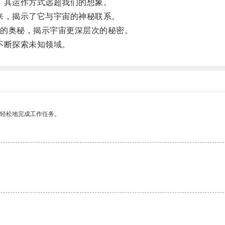
其运作方式远超我们的想象。
，揭示了它与宇宙的神秘联系。
的奥秘，揭示宇宙更深层次的秘密。
不断探索未知领域。
更轻松地完成工作任务。