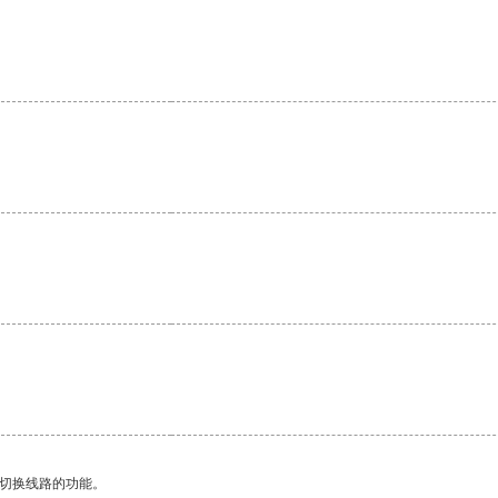
。
动切换线路的功能。