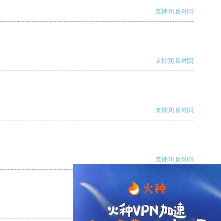
支持
[0]
反对
[0]
支持
[0]
反对
[0]
支持
[0]
反对
[0]
支持
[0]
反对
[0]
支持
[0]
反对
[0]