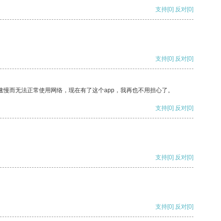
支持
[0]
反对
[0]
支持
[0]
反对
[0]
速慢而无法正常使用网络，现在有了这个app，我再也不用担心了。
支持
[0]
反对
[0]
支持
[0]
反对
[0]
支持
[0]
反对
[0]