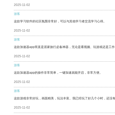
2025-11-02
游客
这款学习软件的社区氛围非常好，可以与其他学习者交流学习心得。
2025-11-02
游客
这款加速器app简直是居家旅行必备神器，无论是看视频、玩游戏还是工
2025-11-02
游客
这款加速器app的操作非常简单，一键加速就能开启，非常方便。
2025-11-02
游客
这款游戏非常好玩，画面精美，玩法丰富。我已经玩了好几个小时，还没
2025-11-02