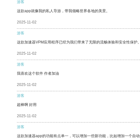
游客
这款app就像我的私人导游，带我领略世界各地的美景。
2025-11-02
游客
这款加速器VPM应用程序已经为我们带来了无限的流畅体验和安全性保护
2025-11-02
游客
我喜欢这个软件 作者加油
2025-11-02
游客
超棒啊 好用
2025-11-02
游客
这款加速器app的功能有点单一，可以增加一些新功能，比如增加一个自