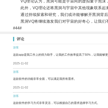
VQ理论认为，黑洞可能是宇宙间的虚拟量子泡沫，
此外，VQ理论还将黑洞与宇宙中其他现象联系起来
通过持续探索和研究，我们或许能够解开黑洞背后
黑洞VQ将继续激发我们对宇宙的好奇心，让我们
#44#
评论
游客
这款app是我工作上的得力助手，让我的工作效率提高了50%，让我能够
2025-11-02
游客
这款软件的功能非常全面，可以满足我所有需求。
2025-11-02
游客
这款软件的学习方式非常灵活，可以根据自己的需求选择学习方式。