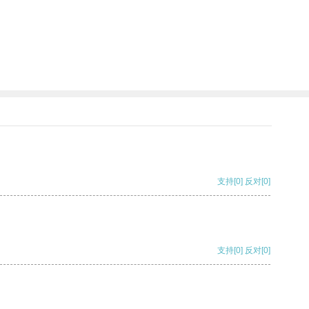
支持
[0]
反对
[0]
支持
[0]
反对
[0]