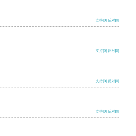
支持
[0]
反对
[0]
支持
[0]
反对
[0]
支持
[0]
反对
[0]
支持
[0]
反对
[0]