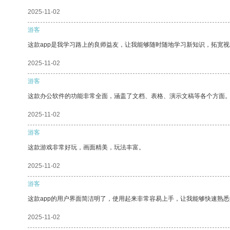
2025-11-02
游客
这款app是我学习路上的良师益友，让我能够随时随地学习新知识，拓宽视
2025-11-02
游客
这款办公软件的功能非常全面，涵盖了文档、表格、演示文稿等各个方面
2025-11-02
游客
这款游戏非常好玩，画面精美，玩法丰富。
2025-11-02
游客
这款app的用户界面简洁明了，使用起来非常容易上手，让我能够快速熟
2025-11-02