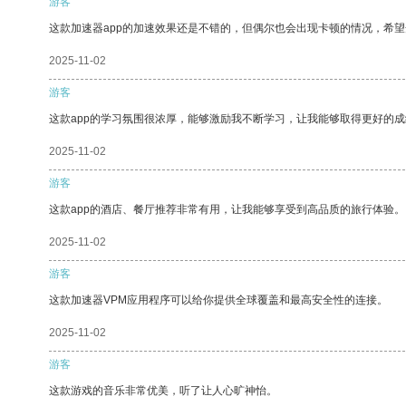
游客
这款加速器app的加速效果还是不错的，但偶尔也会出现卡顿的情况，希
2025-11-02
游客
这款app的学习氛围很浓厚，能够激励我不断学习，让我能够取得更好的成
2025-11-02
游客
这款app的酒店、餐厅推荐非常有用，让我能够享受到高品质的旅行体验。
2025-11-02
游客
这款加速器VPM应用程序可以给你提供全球覆盖和最高安全性的连接。
2025-11-02
游客
这款游戏的音乐非常优美，听了让人心旷神怡。