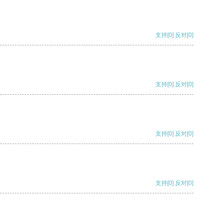
支持
[0]
反对
[0]
支持
[0]
反对
[0]
支持
[0]
反对
[0]
支持
[0]
反对
[0]