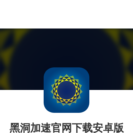
黑洞加速官网下载安卓版