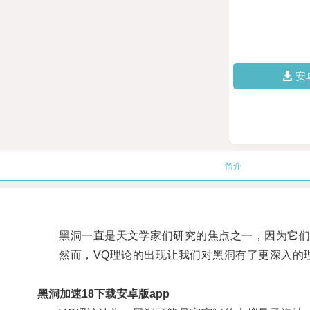
安
简介
黑洞一直是天文学家们研究的焦点之一，因为它们
然而，VQ理论的出现让我们对黑洞有了更深入的
黑洞加速18下载安卓版app