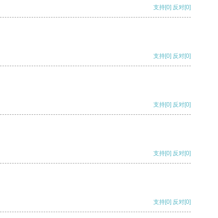
支持
[0]
反对
[0]
支持
[0]
反对
[0]
支持
[0]
反对
[0]
支持
[0]
反对
[0]
支持
[0]
反对
[0]