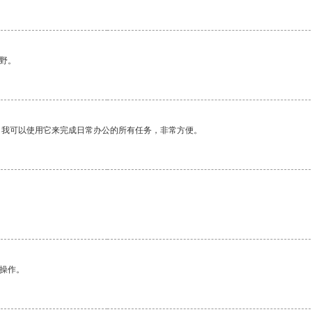
野。
。我可以使用它来完成日常办公的所有任务，非常方便。
悉操作。