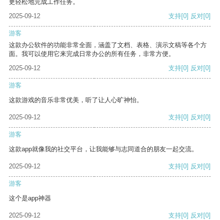
更轻松地完成工作任务。
2025-09-12
支持
[0]
反对
[0]
游客
这款办公软件的功能非常全面，涵盖了文档、表格、演示文稿等各个方
面。我可以使用它来完成日常办公的所有任务，非常方便。
2025-09-12
支持
[0]
反对
[0]
游客
这款游戏的音乐非常优美，听了让人心旷神怡。
2025-09-12
支持
[0]
反对
[0]
游客
这款app就像我的社交平台，让我能够与志同道合的朋友一起交流。
2025-09-12
支持
[0]
反对
[0]
游客
这个是app神器
2025-09-12
支持
[0]
反对
[0]