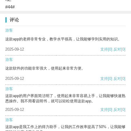
#44#
评论
游客
这款app的老师非常专业，教学水平很高，让我能够学到实用的知识。
2025-09-12
支持
[0]
反对
[0]
游客
这款软件的功能非常强大，使用起来非常方便。
2025-09-12
支持
[0]
反对
[0]
游客
这款app的用户界面简洁明了，使用起来非常容易上手，让我能够快速熟
悉操作。我不用看说明书，就可以轻松使用这款app。
2025-09-12
支持
[0]
反对
[0]
游客
这款app是我工作上的得力助手，让我的工作效率提高了50%，让我能够