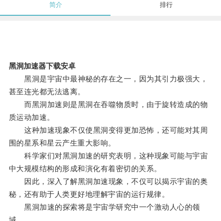
简介
排行
黑洞加速器下载安卓
黑洞是宇宙中最神秘的存在之一，因为其引力极强大，
甚至连光都无法逃离。
而黑洞加速则是黑洞在吞噬物质时，由于旋转造成的物
质运动加速。
这种加速现象不仅使黑洞变得更加恐怖，还可能对其周
围的星系和星云产生重大影响。
科学家们对黑洞加速的研究表明，这种现象可能与宇宙
中大规模结构的形成和演化有着密切的关系。
因此，深入了解黑洞加速现象，不仅可以揭示宇宙的奥
秘，还有助于人类更好地理解宇宙的运行规律。
黑洞加速的探索将是宇宙学研究中一个激动人心的领
域。