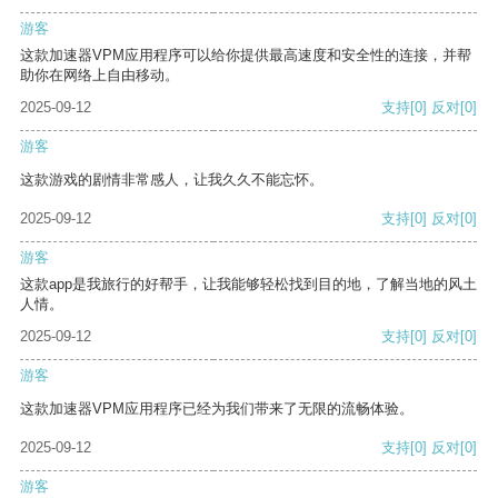
游客
这款加速器VPM应用程序可以给你提供最高速度和安全性的连接，并帮
助你在网络上自由移动。
2025-09-12
支持
[0]
反对
[0]
游客
这款游戏的剧情非常感人，让我久久不能忘怀。
2025-09-12
支持
[0]
反对
[0]
游客
这款app是我旅行的好帮手，让我能够轻松找到目的地，了解当地的风土
人情。
2025-09-12
支持
[0]
反对
[0]
游客
这款加速器VPM应用程序已经为我们带来了无限的流畅体验。
2025-09-12
支持
[0]
反对
[0]
游客