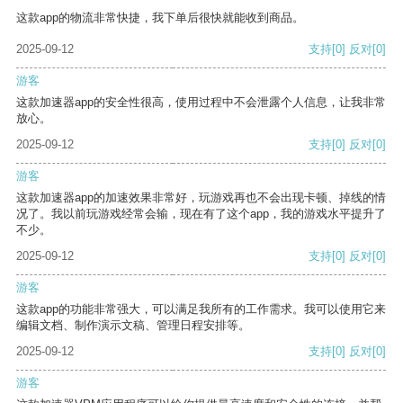
这款app的物流非常快捷，我下单后很快就能收到商品。
2025-09-12
支持
[0]
反对
[0]
游客
这款加速器app的安全性很高，使用过程中不会泄露个人信息，让我非常
放心。
2025-09-12
支持
[0]
反对
[0]
游客
这款加速器app的加速效果非常好，玩游戏再也不会出现卡顿、掉线的情
况了。我以前玩游戏经常会输，现在有了这个app，我的游戏水平提升了
不少。
2025-09-12
支持
[0]
反对
[0]
游客
这款app的功能非常强大，可以满足我所有的工作需求。我可以使用它来
编辑文档、制作演示文稿、管理日程安排等。
2025-09-12
支持
[0]
反对
[0]
游客