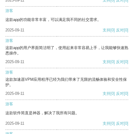
2025-09-11
支持
[0]
反对
[0]
游客
这款app的功能非常丰富，可以满足我不同的社交需求。
2025-09-11
支持
[0]
反对
[0]
游客
这款app的用户界面简洁明了，使用起来非常容易上手，让我能够快速熟
悉操作。
2025-09-11
支持
[0]
反对
[0]
游客
这款加速器VPM应用程序已经为我们带来了无限的流畅体验和安全性保
护。
2025-09-11
支持
[0]
反对
[0]
游客
这款软件简直是神器，解决了我所有问题。
2025-09-11
支持
[0]
反对
[0]
游客