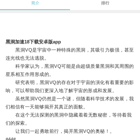
简介
排行
黑洞加速18下载安卓版app
黑洞VQ是宇宙中一种特殊的黑洞，其吸引力极强，甚至
连光线也无法逃脱。
科学家认为，黑洞VQ可能是由超级质量黑洞和其周围的
星系相互作用形成的。
研究表明，黑洞VQ的存在对于宇宙的演化有着重要的影
响，可以帮助我们更深入地了解宇宙的形成和发展。
虽然黑洞VQ仍然是一个谜，但随着科学技术的发展，我
们相信有一天能够揭开其真正的面貌。
在这个无法探测的黑洞中隐藏着着无数秘密，等待着我
们的探索。
让我们一起勇敢前行，揭开黑洞VQ的奥秘！。
#44#