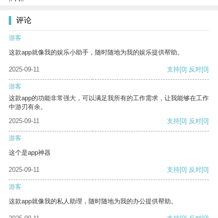
评论
游客
这款app就像我的娱乐小助手，随时随地为我的娱乐提供帮助。
2025-09-11
支持
[0]
反对
[0]
游客
这款app的功能非常强大，可以满足我所有的工作需求，让我能够在工作
中游刃有余。
2025-09-11
支持
[0]
反对
[0]
游客
这个是app神器
2025-09-11
支持
[0]
反对
[0]
游客
这款app就像我的私人助理，随时随地为我的办公提供帮助。