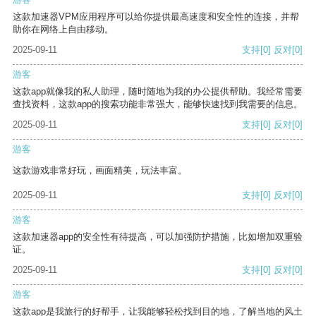
这款加速器VPM应用程序可以给你提供最高速度和安全性的连接，并帮
助你在网络上自由移动。
2025-09-11
支持
[0]
反对
[0]
游客
这款app就像我的私人助理，随时随地为我的办公提供帮助。我经常需要
查找资料，这款app的搜索功能非常强大，能够快速找到我需要的信息。
2025-09-11
支持
[0]
反对
[0]
游客
这款游戏非常好玩，画面精美，玩法丰富。
2025-09-11
支持
[0]
反对
[0]
游客
这款加速器app的安全性有待提高，可以加强防护措施，比如增加双重验
证。
2025-09-11
支持
[0]
反对
[0]
游客
这款app是我旅行的好帮手，让我能够轻松找到目的地，了解当地的风土