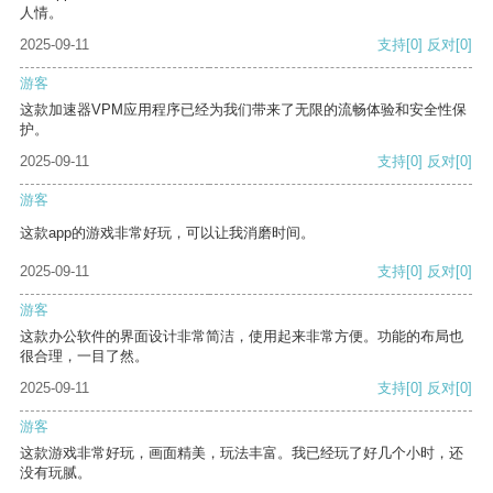
人情。
2025-09-11
支持
[0]
反对
[0]
游客
这款加速器VPM应用程序已经为我们带来了无限的流畅体验和安全性保
护。
2025-09-11
支持
[0]
反对
[0]
游客
这款app的游戏非常好玩，可以让我消磨时间。
2025-09-11
支持
[0]
反对
[0]
游客
这款办公软件的界面设计非常简洁，使用起来非常方便。功能的布局也
很合理，一目了然。
2025-09-11
支持
[0]
反对
[0]
游客
这款游戏非常好玩，画面精美，玩法丰富。我已经玩了好几个小时，还
没有玩腻。