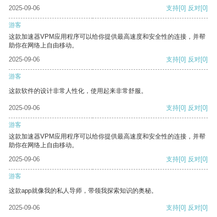
2025-09-06
支持
[0]
反对
[0]
游客
这款加速器VPM应用程序可以给你提供最高速度和安全性的连接，并帮
助你在网络上自由移动。
2025-09-06
支持
[0]
反对
[0]
游客
这款软件的设计非常人性化，使用起来非常舒服。
2025-09-06
支持
[0]
反对
[0]
游客
这款加速器VPM应用程序可以给你提供最高速度和安全性的连接，并帮
助你在网络上自由移动。
2025-09-06
支持
[0]
反对
[0]
游客
这款app就像我的私人导师，带领我探索知识的奥秘。
2025-09-06
支持
[0]
反对
[0]