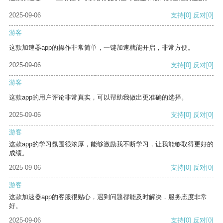
2025-09-06
支持
[0]
反对
[0]
游客
这款加速器app的操作非常简单，一键加速就能开启，非常方便。
2025-09-06
支持
[0]
反对
[0]
游客
这款app的用户评论非常真实，可以帮助我做出更准确的选择。
2025-09-06
支持
[0]
反对
[0]
游客
这款app的学习氛围很浓厚，能够激励我不断学习，让我能够取得更好的
成绩。
2025-09-06
支持
[0]
反对
[0]
游客
这款加速器app的客服很贴心，遇到问题都能及时解决，服务态度非常
好。
2025-09-06
支持
[0]
反对
[0]