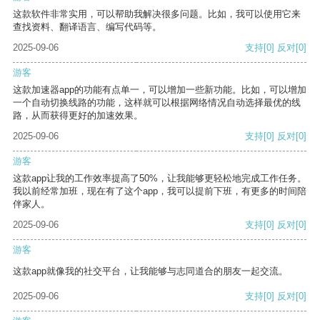
这款软件非常实用，可以帮助我解决很多问题。比如，我可以使用它来
查找资料、翻译语言、编写代码等。
2025-09-06
支持
[0]
反对
[0]
游客
这款加速器app的功能有点单一，可以增加一些新功能。比如，可以增加
一个自动切换线路的功能，这样就可以根据网络情况自动选择最优的线
路，从而获得更好的加速效果。
2025-09-06
支持
[0]
反对
[0]
游客
这款app让我的工作效率提高了50%，让我能够更轻松地完成工作任务。
我以前经常加班，现在有了这个app，我可以提前下班，有更多的时间陪
伴家人。
2025-09-06
支持
[0]
反对
[0]
游客
这款app就像我的社交平台，让我能够与志同道合的朋友一起交流。
2025-09-06
支持
[0]
反对
[0]