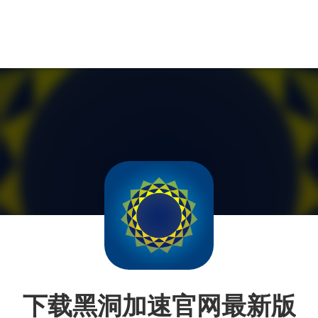
下载黑洞加速官网最新版