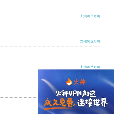
支持
[0]
反对
[0]
支持
[0]
反对
[0]
支持
[0]
反对
[0]
支持
[0]
反对
[0]