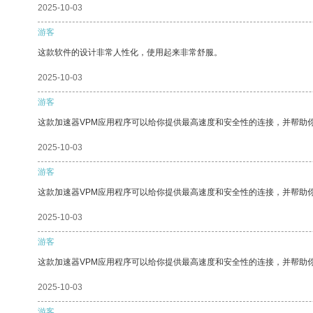
2025-10-03
游客
这款软件的设计非常人性化，使用起来非常舒服。
2025-10-03
游客
这款加速器VPM应用程序可以给你提供最高速度和安全性的连接，并帮助
2025-10-03
游客
这款加速器VPM应用程序可以给你提供最高速度和安全性的连接，并帮助
2025-10-03
游客
这款加速器VPM应用程序可以给你提供最高速度和安全性的连接，并帮助
2025-10-03
游客