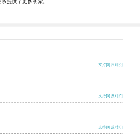
关系提供了更多线索。
。
支持
[0]
反对
[0]
支持
[0]
反对
[0]
支持
[0]
反对
[0]