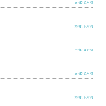
支持
[0]
反对
[0]
支持
[0]
反对
[0]
支持
[0]
反对
[0]
支持
[0]
反对
[0]
支持
[0]
反对
[0]