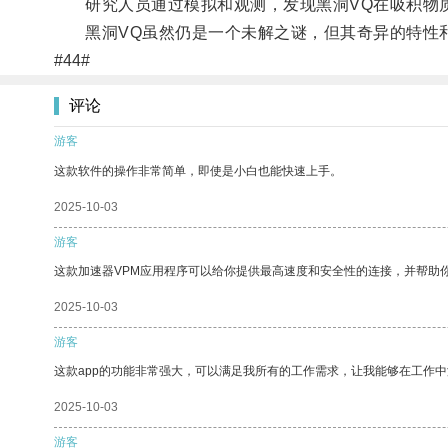
研究人员通过模拟和观测，发现黑洞VQ在吸积物质
黑洞VQ虽然仍是一个未解之谜，但其奇异的特性和
#44#
评论
游客
这款软件的操作非常简单，即使是小白也能快速上手。
2025-10-03
游客
这款加速器VPM应用程序可以给你提供最高速度和安全性的连接，并帮助
2025-10-03
游客
这款app的功能非常强大，可以满足我所有的工作需求，让我能够在工作
2025-10-03
游客