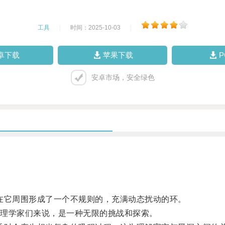
工具
|
时间：2025-10-03
|
卓下载
苹果下载
安卓市场，安全绿色
它周围形成了一个不规则的，充满动态扰动的环。
理学家们来说，是一种无限的挑战和探索。