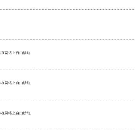
你在网络上自由移动。
你在网络上自由移动。
你在网络上自由移动。