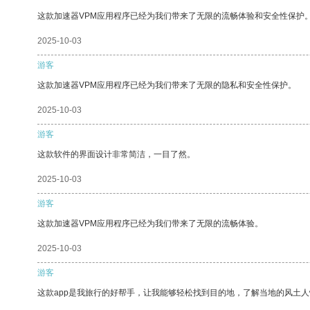
这款加速器VPM应用程序已经为我们带来了无限的流畅体验和安全性保护
2025-10-03
游客
这款加速器VPM应用程序已经为我们带来了无限的隐私和安全性保护。
2025-10-03
游客
这款软件的界面设计非常简洁，一目了然。
2025-10-03
游客
这款加速器VPM应用程序已经为我们带来了无限的流畅体验。
2025-10-03
游客
这款app是我旅行的好帮手，让我能够轻松找到目的地，了解当地的风土人