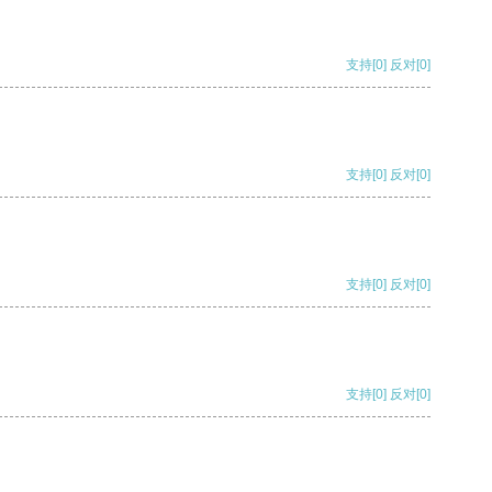
支持
[0]
反对
[0]
支持
[0]
反对
[0]
支持
[0]
反对
[0]
支持
[0]
反对
[0]