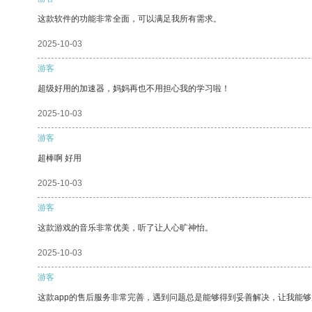
这款软件的功能非常全面，可以满足我所有需求。
2025-10-03
游客
超级好用的加速器，妈妈再也不用担心我的学习啦！
2025-10-03
游客
超棒啊 好用
2025-10-03
游客
这款游戏的音乐非常优美，听了让人心旷神怡。
2025-10-03
游客
这款app的售后服务非常完善，遇到问题总是能够得到妥善解决，让我能